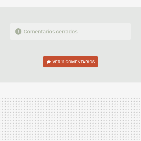
MAIL
Comentarios cerrados
VER
11 COMENTARIOS