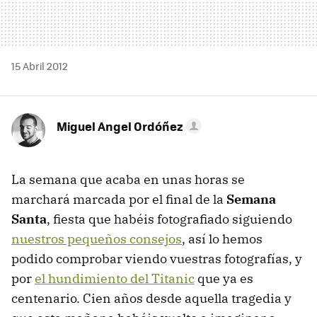
15 Abril 2012
Miguel Angel Ordóñez
La semana que acaba en unas horas se
marchará marcada por el final de la
Semana
Santa
, fiesta que habéis fotografiado siguiendo
nuestros pequeños consejos
, así lo hemos
podido comprobar viendo vuestras fotografías, y
por
el hundimiento del Titanic
que ya es
centenario. Cien años desde aquella tragedia y