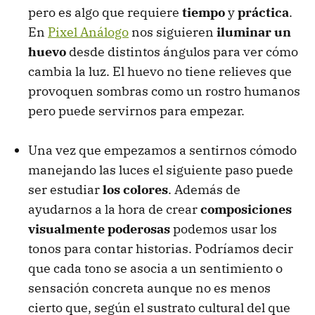
pero es algo que requiere
tiempo
y
práctica
.
En
Pixel Análogo
nos siguieren
iluminar un
huevo
desde distintos ángulos para ver cómo
cambia la luz. El huevo no tiene relieves que
provoquen sombras como un rostro humanos
pero puede servirnos para empezar.
Una vez que empezamos a sentirnos cómodo
manejando las luces el siguiente paso puede
ser estudiar
los colores
. Además de
ayudarnos a la hora de crear
composiciones
visualmente poderosas
podemos usar los
tonos para contar historias. Podríamos decir
que cada tono se asocia a un sentimiento o
sensación concreta aunque no es menos
cierto que, según el sustrato cultural del que