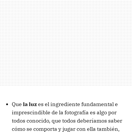
Que
la luz
es el ingrediente fundamental e
imprescindible de la fotografía es algo por
todos conocido, que todos deberíamos saber
cómo se comporta y jugar con ella también,