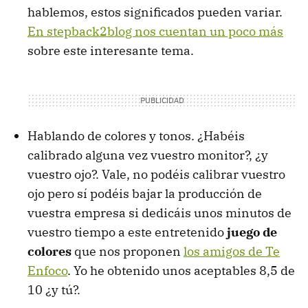
hablemos, estos significados pueden variar.
En stepback2blog nos cuentan un poco más
sobre este interesante tema.
Hablando de colores y tonos. ¿Habéis
calibrado alguna vez vuestro monitor?, ¿y
vuestro ojo?. Vale, no podéis calibrar vuestro
ojo pero sí podéis bajar la producción de
vuestra empresa si dedicáis unos minutos de
vuestro tiempo a este entretenido
juego de
colores
que nos proponen
los amigos de Te
Enfoco
. Yo he obtenido unos aceptables 8,5 de
10 ¿y tú?.