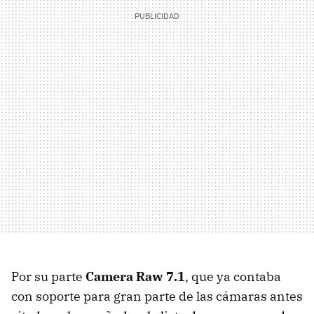
Por su parte
Camera Raw 7.1
, que ya contaba
con soporte para gran parte de las cámaras antes