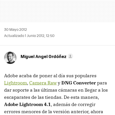
30 Mayo 2012
Actualizado 1 Junio 2012, 12:50
Miguel Angel Ordóñez
Adobe acaba de poner al día sus populares
Lightroom
,
Camera Raw
y
DNG
Converter
para
dar soporte a las últimas cámaras en llegar a los
escaparates de las tiendas. De esta manera,
Adobe Lightroom 4.1
, además de corregir
errores menores de la versión anterior, ahora