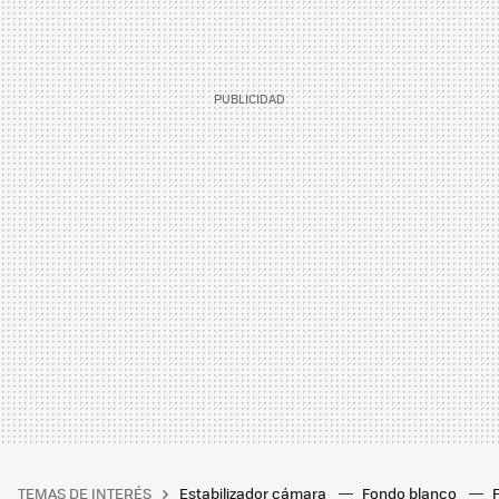
TEMAS DE INTERÉS
Estabilizador cámara
Fondo blanco