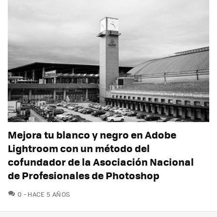
Mejora tu blanco y negro en Adobe
Lightroom con un método del
cofundador de la Asociación Nacional
de Profesionales de Photoshop
COMENTARIOS
0
HACE 5 AÑOS