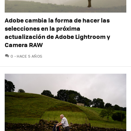
Adobe cambia la forma de hacer las
selecciones en la próxima
actualización de Adobe Lightroom y
Camera RAW
COMENTARIOS
0
HACE 5 AÑOS