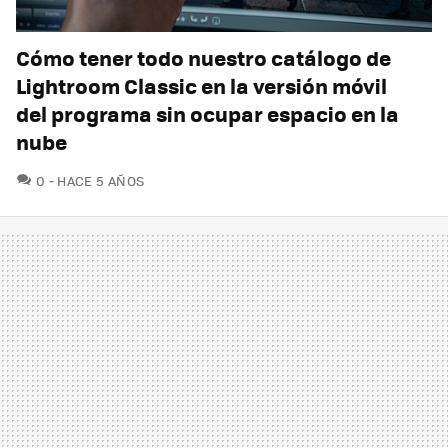
Cómo tener todo nuestro catálogo de
Lightroom Classic en la versión móvil
del programa sin ocupar espacio en la
nube
COMENTARIOS
0
HACE 5 AÑOS