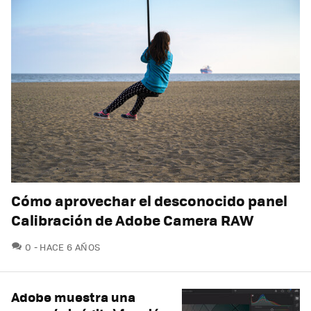
Cómo aprovechar el desconocido panel
Calibración de Adobe Camera RAW
COMENTARIOS
0
HACE 6 AÑOS
Adobe muestra una