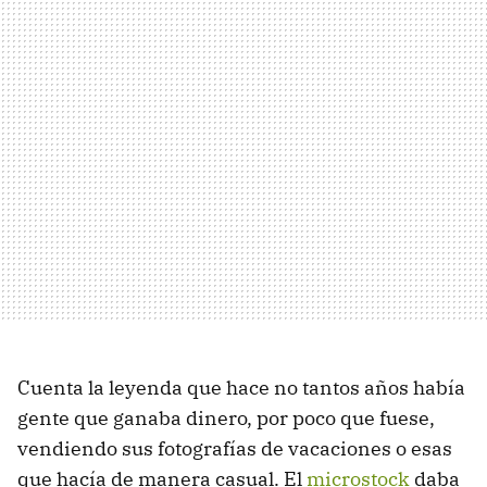
Cuenta la leyenda que hace no tantos años había
gente que ganaba dinero, por poco que fuese,
vendiendo sus fotografías de vacaciones o esas
que hacía de manera casual. El
microstock
daba