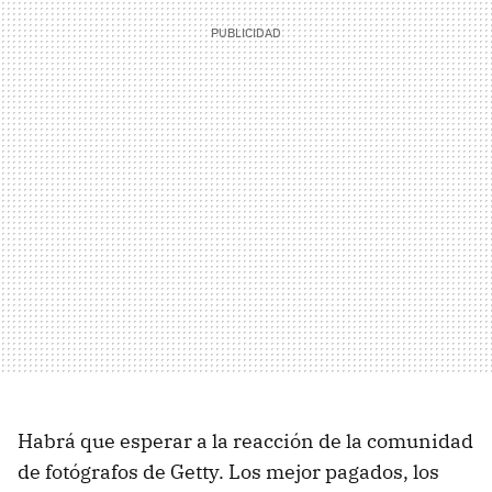
Habrá que esperar a la reacción de la comunidad
de fotógrafos de Getty. Los mejor pagados, los