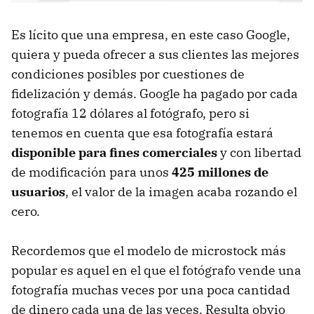
Es lícito que una empresa, en este caso Google,
quiera y pueda ofrecer a sus clientes las mejores
condiciones posibles por cuestiones de
fidelización y demás. Google ha pagado por cada
fotografía 12 dólares al fotógrafo, pero si
tenemos en cuenta que esa fotografía estará
disponible para fines comerciales
y con libertad
de modificación para unos
425 millones de
usuarios
, el valor de la imagen acaba rozando el
cero.
Recordemos que el modelo de microstock más
popular es aquel en el que el fotógrafo vende una
fotografía muchas veces por una poca cantidad
de dinero cada una de las veces. Resulta obvio