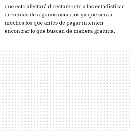
que esto afectará directamente a las estadísticas
de ventas de algunos usuarios ya que serán
muchos los que antes de pagar intenten
encontrar lo que buscan de manera gratuita.