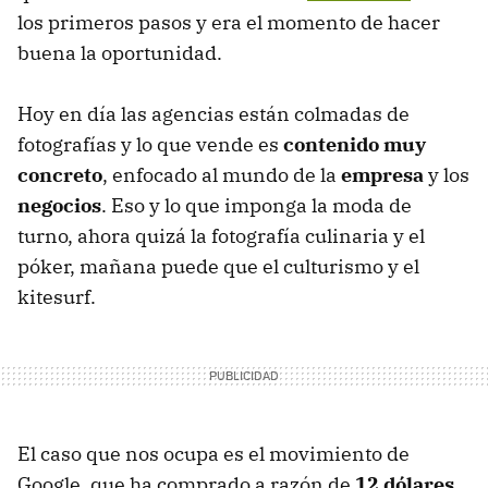
los primeros pasos y era el momento de hacer
buena la oportunidad.
Hoy en día las agencias están colmadas de
fotografías y lo que vende es
contenido muy
concreto
, enfocado al mundo de la
empresa
y los
negocios
. Eso y lo que imponga la moda de
turno, ahora quizá la fotografía culinaria y el
póker, mañana puede que el culturismo y el
kitesurf.
El caso que nos ocupa es el movimiento de
Google, que ha comprado a razón de
12 dólares