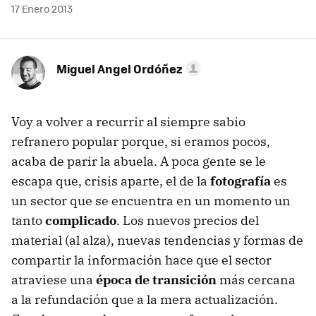
17 Enero 2013
Miguel Angel Ordóñez
Voy a volver a recurrir al siempre sabio
refranero popular porque, si eramos pocos,
acaba de parir la abuela. A poca gente se le
escapa que, crisis aparte, el de la
fotografía
es
un sector que se encuentra en un momento un
tanto
complicado
. Los nuevos precios del
material (al alza), nuevas tendencias y formas de
compartir la información hace que el sector
atraviese una
época de transición
más cercana
a la refundación que a la mera actualización.