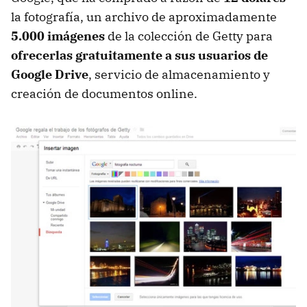
la fotografía, un archivo de aproximadamente
5.000 imágenes
de la colección de Getty para
ofrecerlas gratuitamente a sus usuarios de
Google Drive
, servicio de almacenamiento y
creación de documentos online.