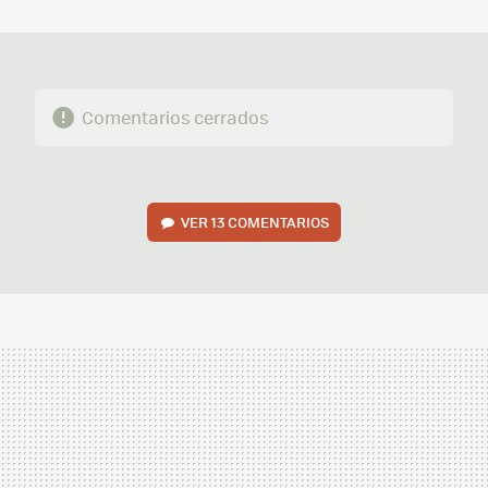
MAIL
Comentarios cerrados
VER
13 COMENTARIOS