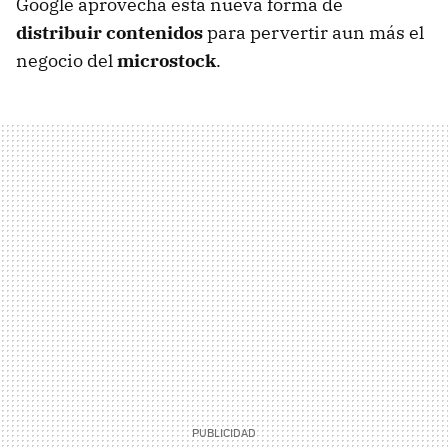
Google aprovecha esta nueva forma de
distribuir contenidos
para pervertir aun más el
negocio del
microstock
.