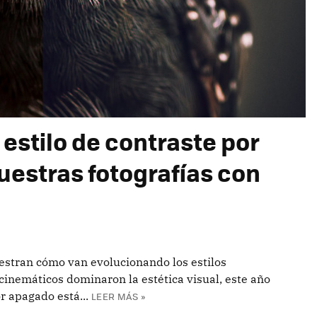
estilo de contraste por
uestras fotografías con
estran cómo van evolucionando los estilos
s cinemáticos dominaron la estética visual, este año
r apagado está...
LEER MÁS »