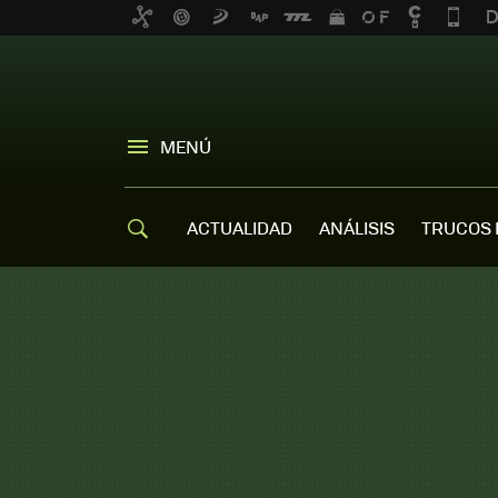
MENÚ
ACTUALIDAD
ANÁLISIS
TRUCOS 