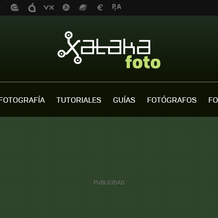
FOTOGRAFÍA
TUTORIALES
GUÍAS
FOTÓGRAFOS
FO