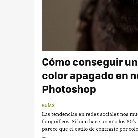
Cómo conseguir un 
color apagado en n
Photoshop
GUÍAS
Las tendencias en redes sociales nos mu
fotográficos. Si bien hace un año los 80’
parece que el estilo de contraste por colo
COMENTARIOS