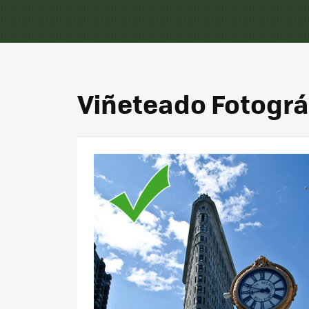
Viñeteado Fotográ