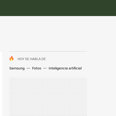
HOY SE HABLA DE
Samsung
Fotos
Inteligencia artificial