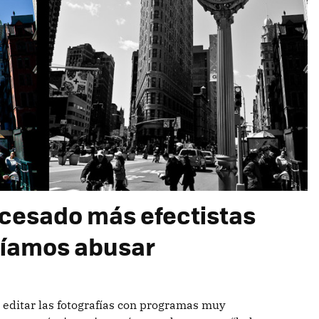
ocesado más efectistas
ríamos abusar
 editar las fotografías con programas muy