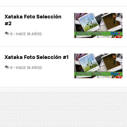
Xataka Foto Selección
#2
COMENTARIOS
6
HACE 18 AÑOS
Xataka Foto Selección #1
COMENTARIOS
6
HACE 18 AÑOS