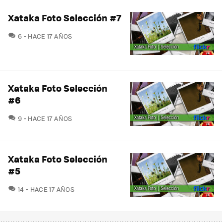
Xataka Foto Selección #7
COMENTARIOS
6
HACE 17 AÑOS
Xataka Foto Selección
#6
COMENTARIOS
9
HACE 17 AÑOS
Xataka Foto Selección
#5
COMENTARIOS
14
HACE 17 AÑOS