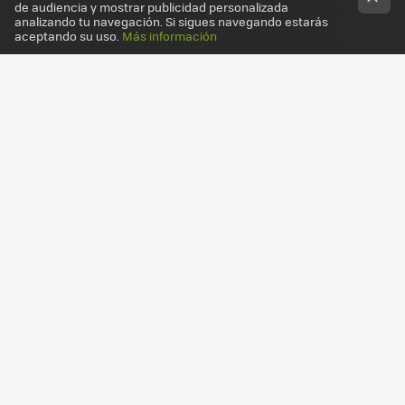
de audiencia y mostrar publicidad personalizada
analizando tu navegación. Si sigues navegando estarás
aceptando su uso.
Más información