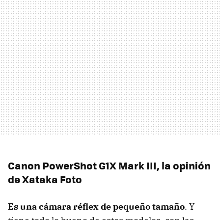
Canon PowerShot G1X Mark III, la opinión
de Xataka Foto
Es una cámara réflex de pequeño tamaño
. Y