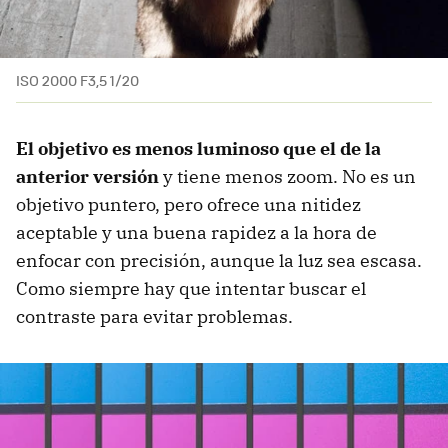
ISO 2000 F3,5 1/20
El objetivo es menos luminoso que el de la
anterior versión
y tiene menos zoom. No es un
objetivo puntero, pero ofrece una nitidez
aceptable y una buena rapidez a la hora de
enfocar con precisión, aunque la luz sea escasa.
Como siempre hay que intentar buscar el
contraste para evitar problemas.