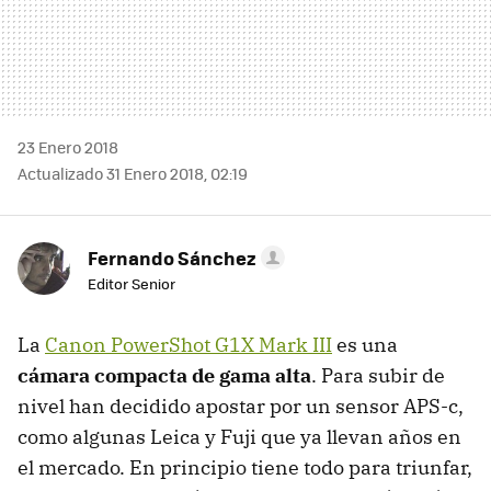
23 Enero 2018
Actualizado 31 Enero 2018, 02:19
Fernando Sánchez
Editor Senior
La
Canon PowerShot G1X Mark III
es una
cámara compacta de gama alta
. Para subir de
nivel han decidido apostar por un sensor APS-c,
como algunas Leica y Fuji que ya llevan años en
el mercado. En principio tiene todo para triunfar,