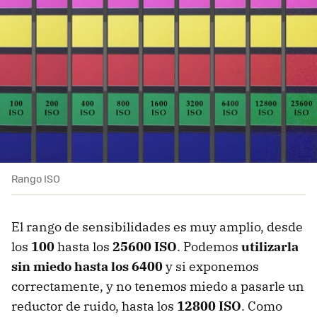
Rango ISO
El rango de sensibilidades es muy amplio, desde
los
100
hasta los
25600 ISO
. Podemos
utilizarla
sin miedo hasta los 6400
y si exponemos
correctamente, y no tenemos miedo a pasarle un
reductor de ruido, hasta los
12800 ISO
. Como