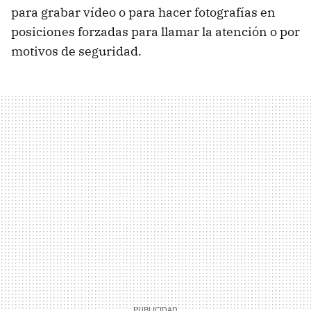
para grabar vídeo o para hacer fotografías en
posiciones forzadas para llamar la atención o por
motivos de seguridad.