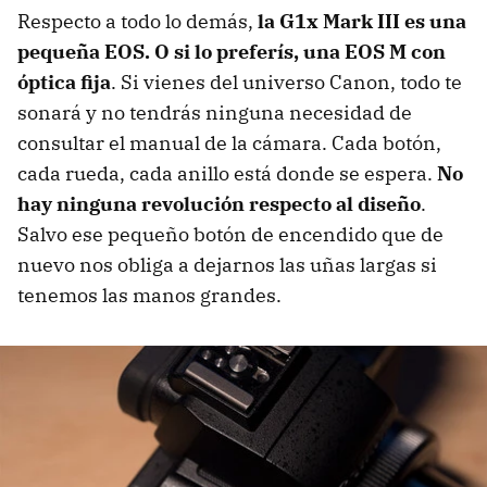
Respecto a todo lo demás,
la G1x Mark III es una
pequeña EOS. O si lo preferís, una EOS M con
óptica fija
. Si vienes del universo Canon, todo te
sonará y no tendrás ninguna necesidad de
consultar el manual de la cámara. Cada botón,
cada rueda, cada anillo está donde se espera.
No
hay ninguna revolución respecto al diseño
.
Salvo ese pequeño botón de encendido que de
nuevo nos obliga a dejarnos las uñas largas si
tenemos las manos grandes.