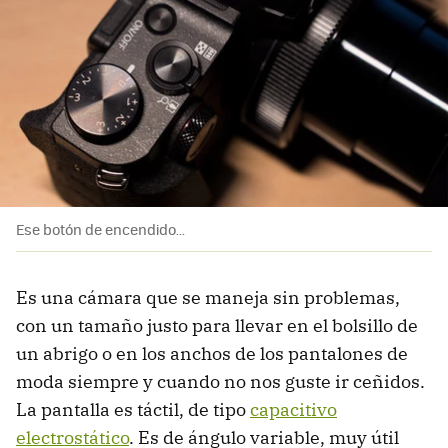
Ese botón de encendido...
Es una cámara que se maneja sin problemas,
con un tamaño justo para llevar en el bolsillo de
un abrigo o en los anchos de los pantalones de
moda siempre y cuando no nos guste ir ceñidos.
La pantalla es táctil, de tipo
capacitivo
electrostático
. Es de ángulo variable, muy útil