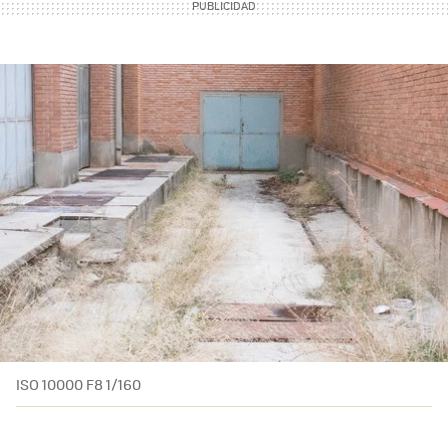
ISO 10000 F8 1/160