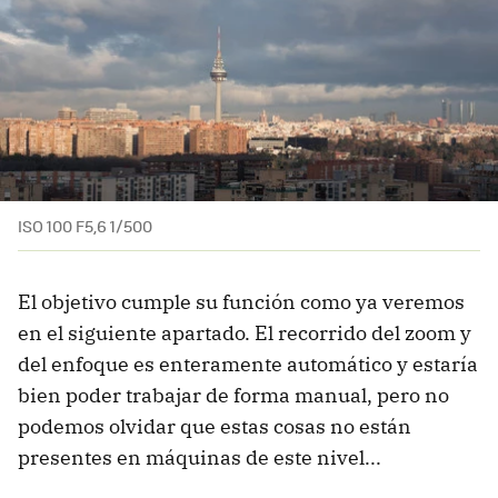
ISO 100 F5,6 1/500
El objetivo cumple su función como ya veremos
en el siguiente apartado. El recorrido del zoom y
del enfoque es enteramente automático y estaría
bien poder trabajar de forma manual, pero no
podemos olvidar que estas cosas no están
presentes en máquinas de este nivel...