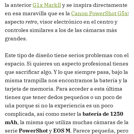
la anterior
G1x MarkII
y se inspira directamente
en esa maravilla que es la
Canon PowerShot G5x
:
aspecto
retro
, visor electrónico en el centro y
controles similares a los de las cámaras más
grandes.
Este tipo de diseño tiene serios problemas con el
espacio. Si quieres un aspecto profesional tienes
que sacrificar algo. Y lo que siempre pasa, bajo la
misma trampilla nos encontramos la batería y la
tarjeta de memoria. Para acceder a esta última
tienes que tener dedos pequeños o un poco de
uña porque si no la experiencia es un poco
complicada, así como meter la
batería de 1250
mAh
, la misma que utiliza muchas cámaras de la
serie
PowerShot
y
EOS M
. Parece pequeña, pero