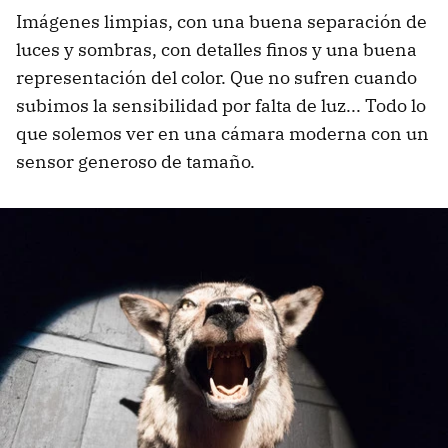
Imágenes limpias, con una buena separación de
luces y sombras, con detalles finos y una buena
representación del color. Que no sufren cuando
subimos la sensibilidad por falta de luz... Todo lo
que solemos ver en una cámara moderna con un
sensor generoso de tamaño.