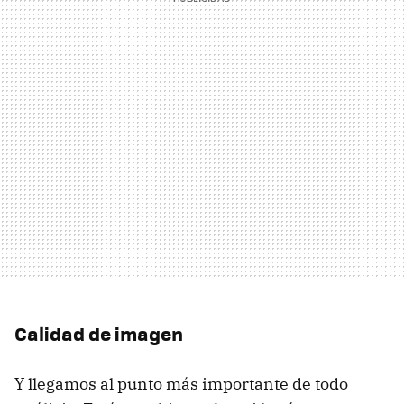
Calidad de imagen
Y llegamos al punto más importante de todo