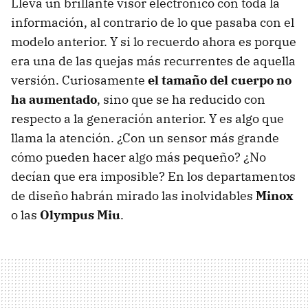
Lleva un brillante visor electrónico con toda la
información, al contrario de lo que pasaba con el
modelo anterior. Y si lo recuerdo ahora es porque
era una de las quejas más recurrentes de aquella
versión. Curiosamente
el tamaño del cuerpo no
ha aumentado
, sino que se ha reducido con
respecto a la generación anterior. Y es algo que
llama la atención. ¿Con un sensor más grande
cómo pueden hacer algo más pequeño? ¿No
decían que era imposible? En los departamentos
de diseño habrán mirado las inolvidables
Minox
o las
Olympus Miu
.