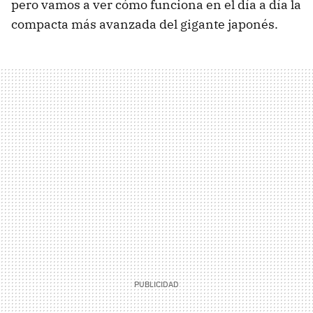
pero vamos a ver cómo funciona en el día a día la
compacta más avanzada del gigante japonés.