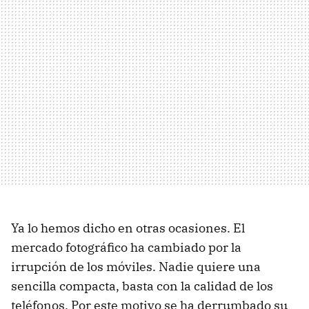
Ya lo hemos dicho en otras ocasiones. El
mercado fotográfico ha cambiado por la
irrupción de los móviles. Nadie quiere una
sencilla compacta, basta con la calidad de los
teléfonos. Por este motivo se ha derrumbado su