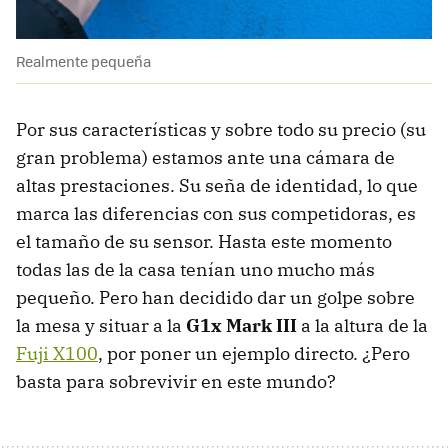
Realmente pequeña
Por sus características y sobre todo su precio (su
gran problema) estamos ante una cámara de
altas prestaciones. Su seña de identidad, lo que
marca las diferencias con sus competidoras, es
el tamaño de su sensor. Hasta este momento
todas las de la casa tenían uno mucho más
pequeño. Pero han decidido dar un golpe sobre
la mesa y situar a la
G1x Mark III
a la altura de la
Fuji X100
, por poner un ejemplo directo. ¿Pero
basta para sobrevivir en este mundo?