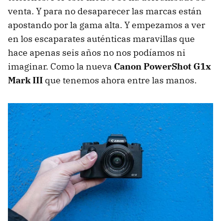
venta. Y para no desaparecer las marcas están
apostando por la gama alta. Y empezamos a ver
en los escaparates auténticas maravillas que
hace apenas seis años no nos podíamos ni
imaginar. Como la nueva
Canon PowerShot G1x
Mark III
que tenemos ahora entre las manos.