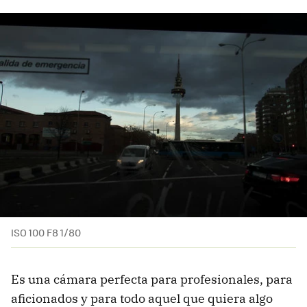
ISO 100 F8 1/80
Es una cámara perfecta para profesionales, para
aficionados y para todo aquel que quiera algo