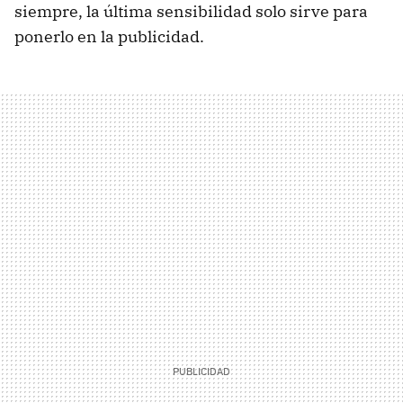
siempre, la última sensibilidad solo sirve para
ponerlo en la publicidad.