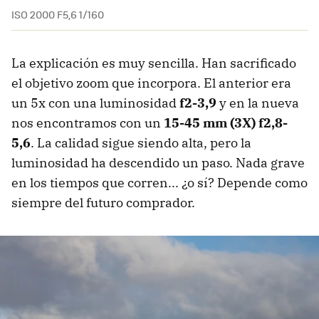
ISO 2000 F5,6 1/160
La explicación es muy sencilla. Han sacrificado
el objetivo zoom que incorpora. El anterior era
un 5x con una luminosidad
f2-3,9
y en la nueva
nos encontramos con un
15-45 mm (3X) f2,8-
5,6
. La calidad sigue siendo alta, pero la
luminosidad ha descendido un paso. Nada grave
en los tiempos que corren... ¿o sí? Depende como
siempre del futuro comprador.