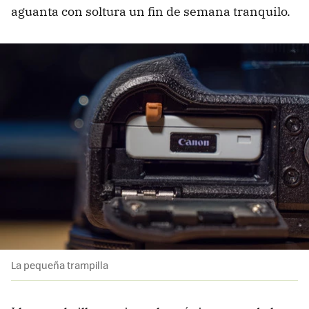
aguanta con soltura un fin de semana tranquilo.
La pequeña trampilla