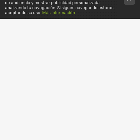
de audiencia y mostrar publicidad personalizada
analizando tu navegación. Si sigues navegando estarás
aceptando su uso.
Más información