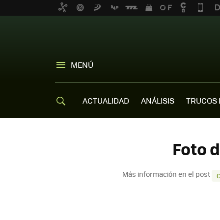
MENÚ
ACTUALIDAD
ANÁLISIS
TRUCOS 
Foto 
Más información en el post