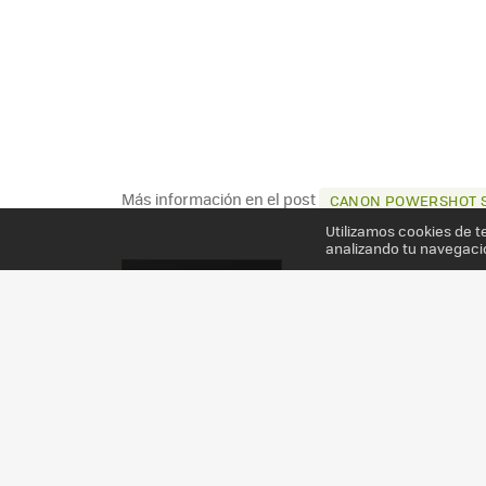
Más información en el post
CANON POWERSHOT SX
Utilizamos cookies de t
analizando tu navegaci