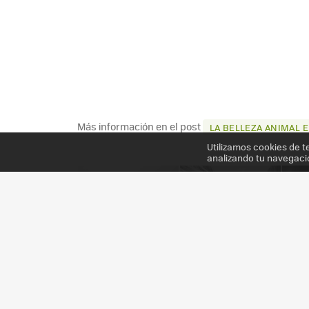
Más información en el post
LA BELLEZA ANIMAL 
Utilizamos cookies de t
analizando tu navegaci