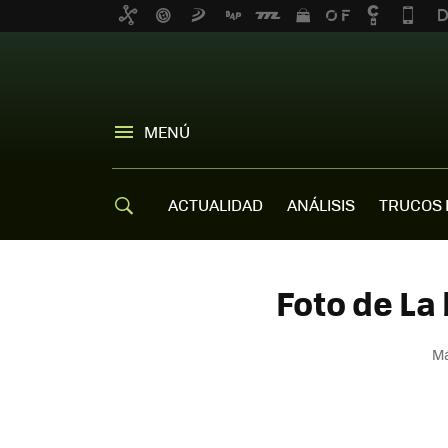
MENÚ
ACTUALIDAD
ANÁLISIS
TRUCOS 
Foto de La
Má