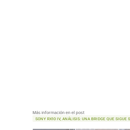
Más información en el post
SONY RX10 IV, ANÁLISIS: UNA BRIDGE QUE SIGU