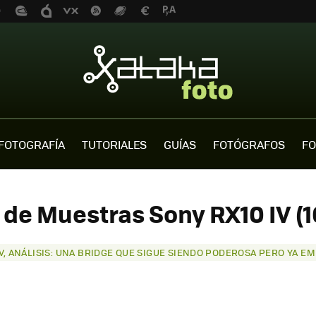
FOTOGRAFÍA
TUTORIALES
GUÍAS
FOTÓGRAFOS
FO
 de Muestras Sony RX10 IV (1
IV, ANÁLISIS: UNA BRIDGE QUE SIGUE SIENDO PODEROSA PERO YA 