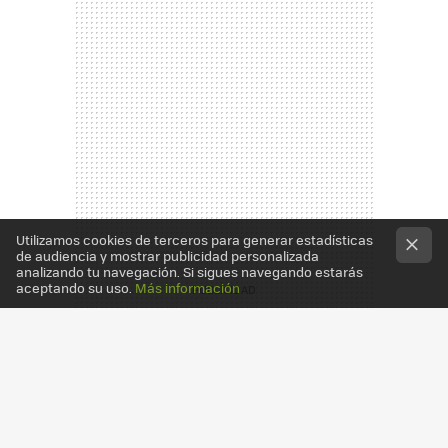
Utilizamos cookies de terceros para generar estadísticas
de audiencia y mostrar publicidad personalizada
analizando tu navegación. Si sigues navegando estarás
aceptando su uso.
Más información