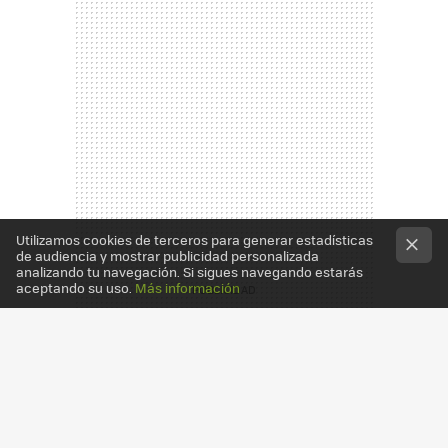
Utilizamos cookies de terceros para generar estadísticas
de audiencia y mostrar publicidad personalizada
analizando tu navegación. Si sigues navegando estarás
aceptando su uso.
Más información