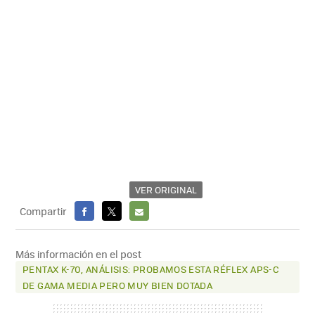
VER ORIGINAL
Compartir
FACEBOOK
X
E-
MAIL
Más información en el post
PENTAX K-70, ANÁLISIS: PROBAMOS ESTA RÉFLEX APS-C
DE GAMA MEDIA PERO MUY BIEN DOTADA