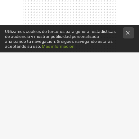
Utilizamos cookies de terceros para generar estadísticas
de audiencia y mostrar publicidad personalizada
analizando tu navegación. Si sigues navegando estarás
aceptando su uso.
Más información