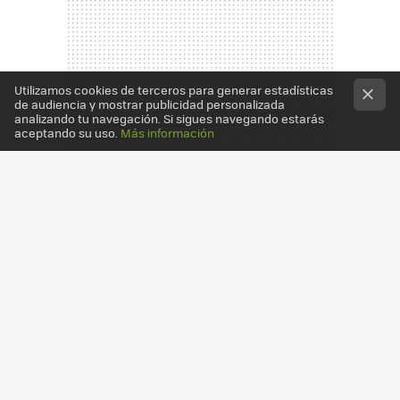
Utilizamos cookies de terceros para generar estadísticas
de audiencia y mostrar publicidad personalizada
analizando tu navegación. Si sigues navegando estarás
aceptando su uso.
Más información