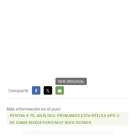
VER ORIGINAL
Compartir
FACEBOOK
X
E-
MAIL
Más información en el post
PENTAX K-70, ANÁLISIS: PROBAMOS ESTA RÉFLEX APS-C
DE GAMA MEDIA PERO MUY BIEN DOTADA