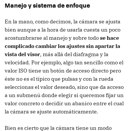
Manejo y sistema de enfoque
En la mano, como decimos, la cámara se ajusta
bien aunque a la hora de usarla cuesta un poco
acostumbrarse al manejo y sobre todo
se hace
complicado cambiar los ajustes sin apartar la
vista del visor
, más allá del diafragma y la
velocidad. Por ejemplo, algo tan sencillo como el
valor ISO tiene un botón de acceso directo pero
éste no es el típico que pulsas y con la rueda
seleccionas el valor deseado, sino que da acceso
a un submenú donde elegir si queremos fijar un
valor concreto o decidir un abanico entre el cual
la cámara se ajuste automáticamente.
Bien es cierto que la cámara tiene un modo