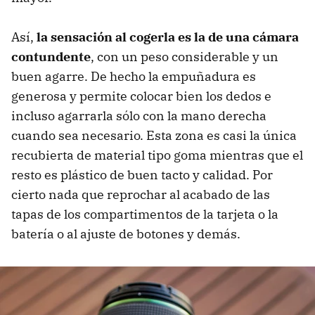
Así,
la sensación al cogerla es la de una cámara
contundente
, con un peso considerable y un
buen agarre. De hecho la empuñadura es
generosa y permite colocar bien los dedos e
incluso agarrarla sólo con la mano derecha
cuando sea necesario. Esta zona es casi la única
recubierta de material tipo goma mientras que el
resto es plástico de buen tacto y calidad. Por
cierto nada que reprochar al acabado de las
tapas de los compartimentos de la tarjeta o la
batería o al ajuste de botones y demás.