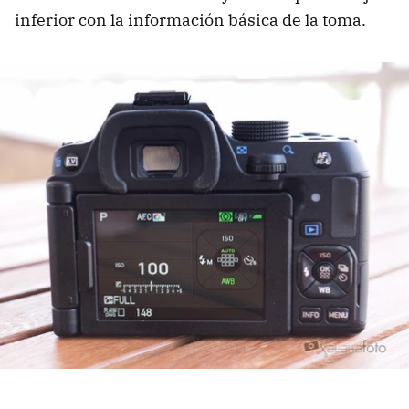
inferior con la información básica de la toma.