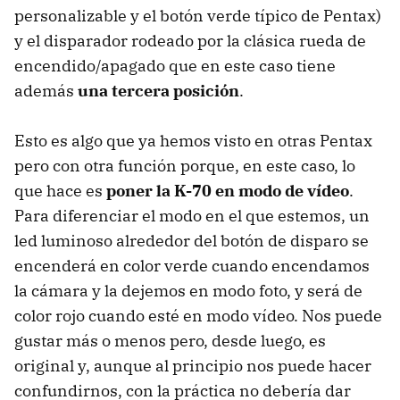
personalizable y el botón verde típico de Pentax)
y el disparador rodeado por la clásica rueda de
encendido/apagado que en este caso tiene
además
una tercera posición
.
Esto es algo que ya hemos visto en otras Pentax
pero con otra función porque, en este caso, lo
que hace es
poner la K-70 en modo de vídeo
.
Para diferenciar el modo en el que estemos, un
led luminoso alrededor del botón de disparo se
encenderá en color verde cuando encendamos
la cámara y la dejemos en modo foto, y será de
color rojo cuando esté en modo vídeo. Nos puede
gustar más o menos pero, desde luego, es
original y, aunque al principio nos puede hacer
confundirnos, con la práctica no debería dar