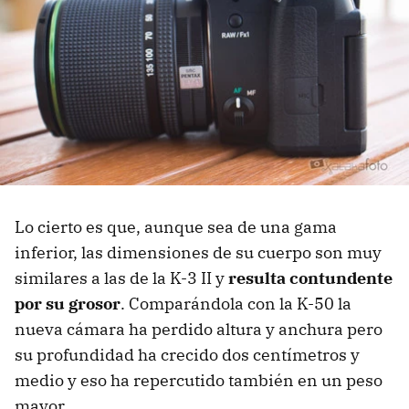
Lo cierto es que, aunque sea de una gama
inferior, las dimensiones de su cuerpo son muy
similares a las de la K-3 II y
resulta contundente
por su grosor
. Comparándola con la K-50 la
nueva cámara ha perdido altura y anchura pero
su profundidad ha crecido dos centímetros y
medio y eso ha repercutido también en un peso
mayor.