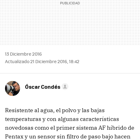
13 Diciembre 2016
Actualizado 21 Diciembre 2016, 18:42
Óscar Condés
Resistente al agua, el polvo y las bajas
temperaturas y con algunas características
novedosas como el primer sistema AF híbrido de
Pentax y un sensor sin filtro de paso bajo hacen