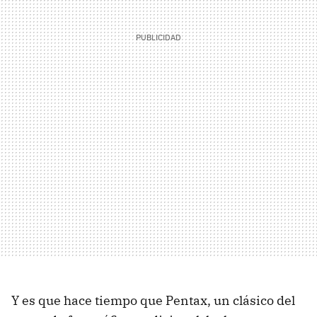
Y es que hace tiempo que Pentax, un clásico del