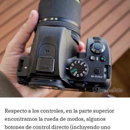
Respecto a los controles, en la parte superior
encontramos la rueda de modos, algunos
botones de control directo (incluyendo uno