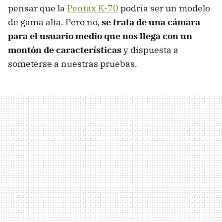
pensar que la
Pentax K-70
podría ser un modelo
de gama alta. Pero no,
se trata de una cámara
para el usuario medio que nos llega con un
montón de características
y dispuesta a
someterse a nuestras pruebas.