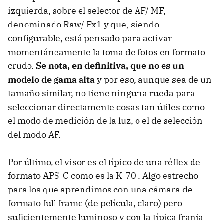
izquierda, sobre el selector de AF/ MF,
denominado Raw/ Fx1 y que, siendo
configurable, está pensado para activar
momentáneamente la toma de fotos en formato
crudo.
Se nota, en definitiva, que no es un
modelo de gama alta
y por eso, aunque sea de un
tamaño similar, no tiene ninguna rueda para
seleccionar directamente cosas tan útiles como
el modo de medición de la luz, o el de selección
del modo AF.
Por último, el visor es el típico de una réflex de
formato APS-C como es la K-70 . Algo estrecho
para los que aprendimos con una cámara de
formato full frame (de película, claro) pero
suficientemente luminoso y con la típica franja