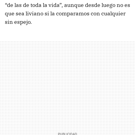
“de las de toda la vida”, aunque desde luego no es
que sea liviano si la comparamos con cualquier
sin espejo.