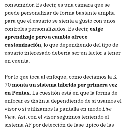
consumidor. Es decir, es una cámara que se
puede personalizar de forma bastante amplia
para que el usuario se sienta a gusto con unos
controles personalizados. Es decir,
exige
aprendizaje pero a cambio ofrece
customización
, lo que dependiendo del tipo de
usuario interesado debería ser un factor a tener
en cuenta.
Por lo que toca al enfoque, como decíamos la K-
70
monta un sistema híbrido por primera vez
en Pentax
. La cuestión está en que la forma de
enfocar es distinta dependiendo de si usamos el
visor o si utilizamos la pantalla en modo
Live
View
. Así, con el visor seguimos teniendo el
sistema AF por detección de fase típico de las