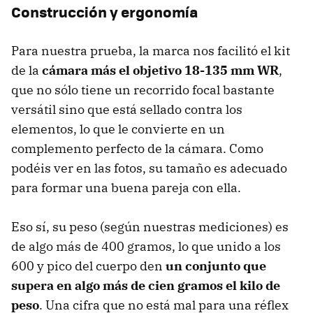
Construcción y ergonomía
Para nuestra prueba, la marca nos facilitó el kit
de la
cámara más el objetivo 18-135 mm WR
,
que no sólo tiene un recorrido focal bastante
versátil sino que está sellado contra los
elementos, lo que le convierte en un
complemento perfecto de la cámara. Como
podéis ver en las fotos, su tamaño es adecuado
para formar una buena pareja con ella.
Eso sí, su peso (según nuestras mediciones) es
de algo más de 400 gramos, lo que unido a los
600 y pico del cuerpo den
un conjunto que
supera en algo más de cien gramos el kilo de
peso
. Una cifra que no está mal para una réflex