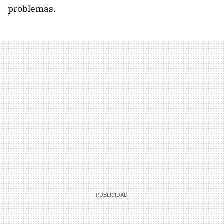
problemas.