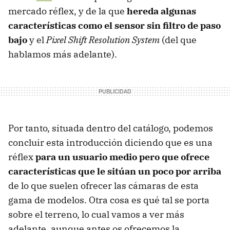
mercado réflex, y de la que
hereda algunas
características como el sensor sin filtro de paso
bajo
y el
Pixel Shift Resolution System
(del que
hablamos más adelante).
Por tanto, situada dentro del catálogo, podemos
concluir esta introducción diciendo que es una
réflex
para un usuario medio pero que ofrece
características que le sitúan un poco por arriba
de lo que suelen ofrecer las cámaras de esta
gama de modelos. Otra cosa es qué tal se porta
sobre el terreno, lo cual vamos a ver más
adelante, aunque antes os ofrecemos la