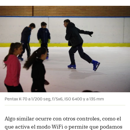
Pentax K-70 a 1/200 seg, f/5x6, ISO 6400 y a 135 mm
Algo similar ocurre con otros controles, como el
que activa el modo WiFi o permite que podamos