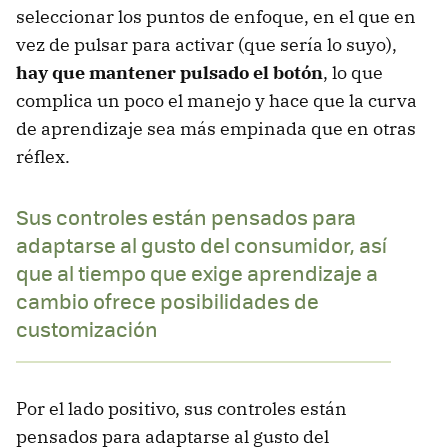
seleccionar los puntos de enfoque, en el que en
vez de pulsar para activar (que sería lo suyo),
hay que mantener pulsado el botón
, lo que
complica un poco el manejo y hace que la curva
de aprendizaje sea más empinada que en otras
réflex.
Sus controles están pensados para
adaptarse al gusto del consumidor, así
que al tiempo que exige aprendizaje a
cambio ofrece posibilidades de
customización
Por el lado positivo, sus controles están
pensados para adaptarse al gusto del