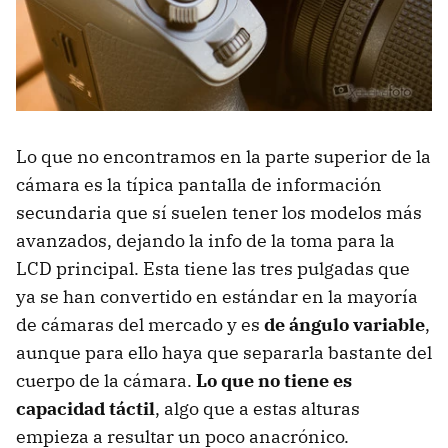
Lo que no encontramos en la parte superior de la
cámara es la típica pantalla de información
secundaria que sí suelen tener los modelos más
avanzados, dejando la info de la toma para la
LCD principal. Esta tiene las tres pulgadas que
ya se han convertido en estándar en la mayoría
de cámaras del mercado y es
de ángulo variable
,
aunque para ello haya que separarla bastante del
cuerpo de la cámara.
Lo que no tiene es
capacidad táctil
, algo que a estas alturas
empieza a resultar un poco anacrónico.