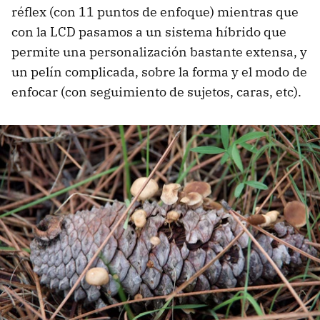
réflex (con 11 puntos de enfoque) mientras que
con la LCD pasamos a un sistema híbrido que
permite una personalización bastante extensa, y
un pelín complicada, sobre la forma y el modo de
enfocar (con seguimiento de sujetos, caras, etc).