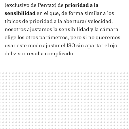
(exclusivo de Pentax) de
prioridad a la
sensibilidad
en el que, de forma similar a los
típicos de prioridad a la abertura/ velocidad,
nosotros ajustamos la sensibilidad y la cámara
elige los otros parámetros, pero si no queremos
usar este modo ajustar el ISO sin apartar el ojo
del visor resulta complicado.