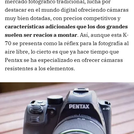
mercado fotográfico tradicional, lucha por
destacar en el mundo digital ofreciendo cámaras
muy bien dotadas, con precios competitivos y
características adicionales que los dos grandes
suelen ser reacios a montar
. Así, aunque esta K-
70 se presenta como la réflex para la fotografía al
aire libre, lo cierto es que ya hace tiempo que
Pentax se ha especializado en ofrecer cámaras
resistentes a los elementos.