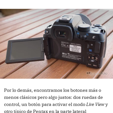
Por lo demás, encontramos los botones más o
menos clásicos pero algo justos: dos ruedas de
control, un botón para activar el modo
Live View
y
otro típico de Pentax en la parte lateral