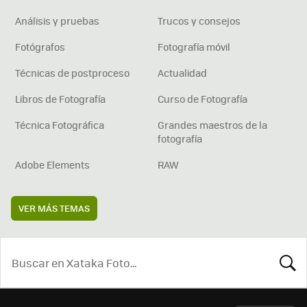
Análisis y pruebas
Trucos y consejos
Fotógrafos
Fotografía móvil
Técnicas de postproceso
Actualidad
Libros de Fotografía
Curso de Fotografía
Técnica Fotográfica
Grandes maestros de la
fotografía
Adobe Elements
RAW
VER MÁS TEMAS
BUSCA