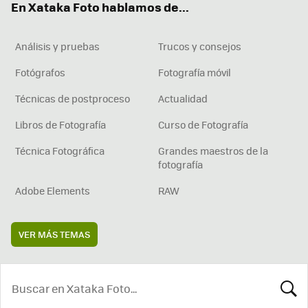
En Xataka Foto hablamos de...
Análisis y pruebas
Trucos y consejos
Fotógrafos
Fotografía móvil
Técnicas de postproceso
Actualidad
Libros de Fotografía
Curso de Fotografía
Técnica Fotográfica
Grandes maestros de la
fotografía
Adobe Elements
RAW
VER MÁS TEMAS