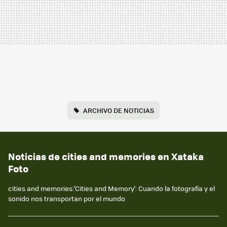
ARCHIVO DE NOTICIAS
Noticias de cities and memories en Xataka
Foto
cities and memories:'Cities and Memory': Cuando la fotografía y el
sonido nos transportan por el mundo