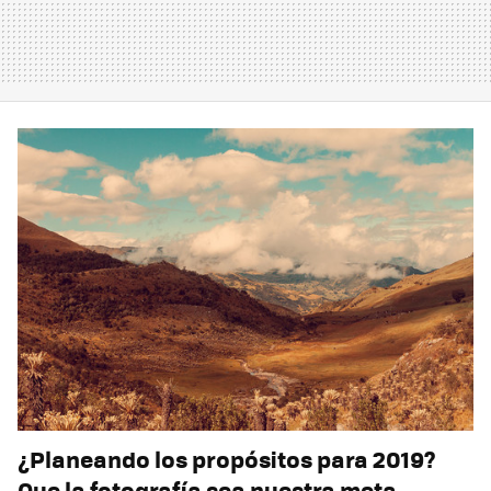
¿Planeando los propósitos para 2019?
Que la fotografía sea nuestra meta