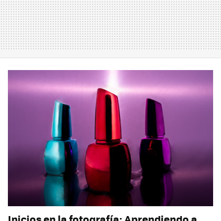
Inicios en la fotografía: Aprendiendo a