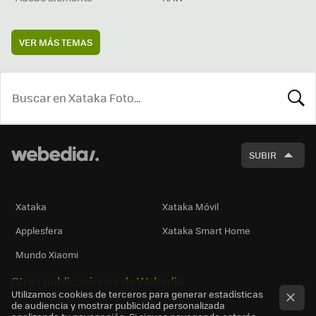
VER MÁS TEMAS
BUSCA
SUBIR
Xataka
Xataka Móvil
Applesfera
Xataka Smart Home
Mundo Xiaomi
Otras publicaciones de Webedia
Utilizamos cookies de terceros para generar estadísticas
de audiencia y mostrar publicidad personalizada