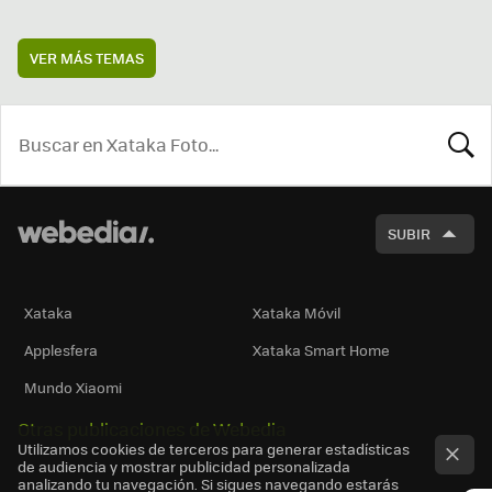
VER MÁS TEMAS
BUSCA
SUBIR
Xataka
Xataka Móvil
Applesfera
Xataka Smart Home
Mundo Xiaomi
Otras publicaciones de Webedia
Utilizamos cookies de terceros para generar estadísticas
de audiencia y mostrar publicidad personalizada
analizando tu navegación. Si sigues navegando estarás