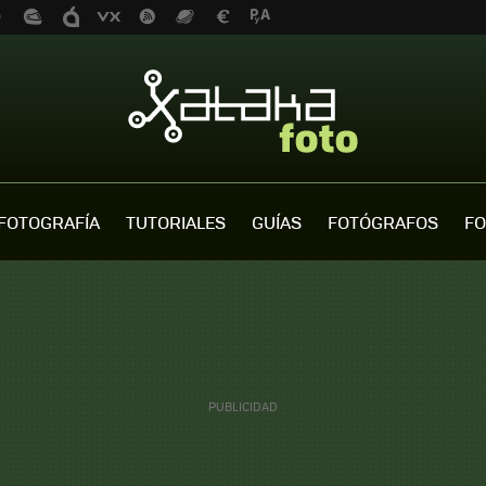
FOTOGRAFÍA
TUTORIALES
GUÍAS
FOTÓGRAFOS
FO