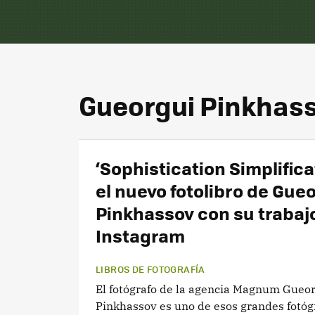
Gueorgui Pinkhas
‘Sophistication Simplifica
el nuevo fotolibro de Gue
Pinkhassov con su trabaj
Instagram
LIBROS DE FOTOGRAFÍA
El fotógrafo de la agencia Magnum Gueo
Pinkhassov es uno de esos grandes fotóg