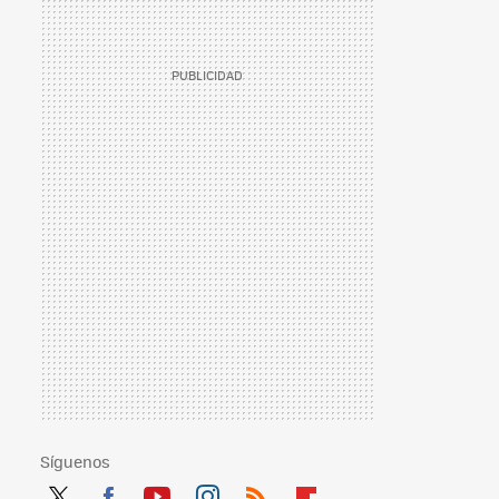
Síguenos