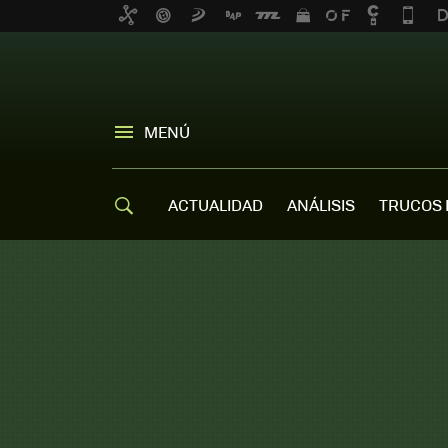
MENÚ
ACTUALIDAD
ANÁLISIS
TRUCOS 