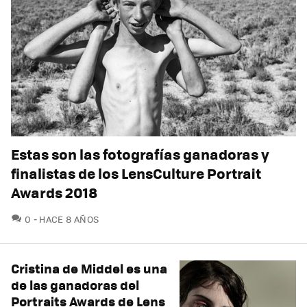
Estas son las fotografías ganadoras y
finalistas de los LensCulture Portrait
Awards 2018
COMENTARIOS
0
HACE 8 AÑOS
Cristina de Middel es una
de las ganadoras del
Portraits Awards de Lens