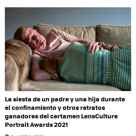
La siesta de un padre y una hija durante
el confinamiento y otros retratos
ganadores del certamen LensCulture
Portrait Awards 2021
COMENTARIOS