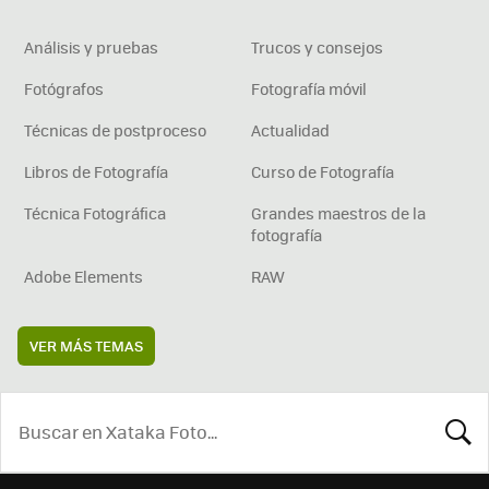
Análisis y pruebas
Trucos y consejos
Fotógrafos
Fotografía móvil
Técnicas de postproceso
Actualidad
Libros de Fotografía
Curso de Fotografía
Técnica Fotográfica
Grandes maestros de la
fotografía
Adobe Elements
RAW
VER MÁS TEMAS
BUSCA