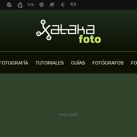
FOTOGRAFÍA
TUTORIALES
GUÍAS
FOTÓGRAFOS
FO