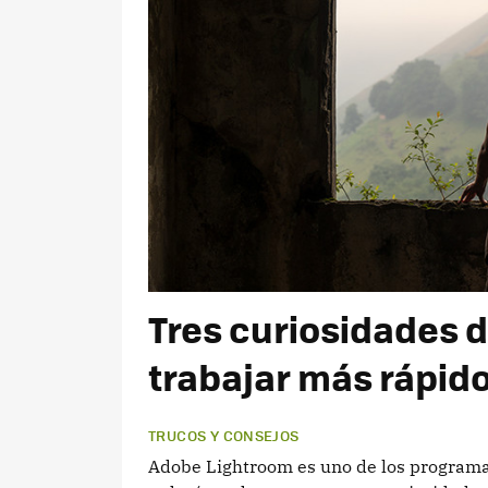
Tres curiosidades 
trabajar más rápid
TRUCOS Y CONSEJOS
Adobe Lightroom es uno de los programa