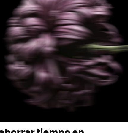
 ahorrar tiempo en