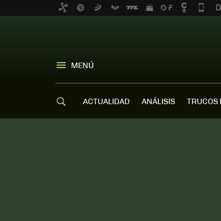
MENÚ
ACTUALIDAD
ANÁLISIS
TRUCOS 