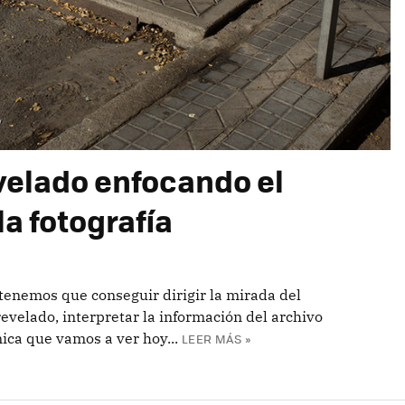
velado enfocando el
la fotografía
 tenemos que conseguir dirigir la mirada del
revelado, interpretar la información del archivo
ica que vamos a ver hoy...
LEER MÁS »