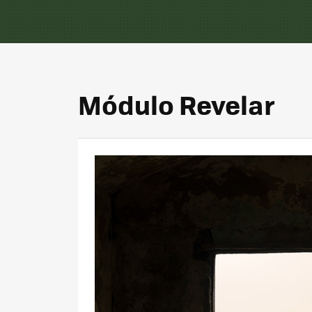
Módulo Revelar