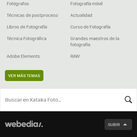
Fotógrafos
Fotografía móvil
Técnicas de postproceso
Actualidad
Libros de Fotografía
Curso de Fotografía
Técnica Fotográfica
Grandes maestros de la
fotografía
Adobe Elements
RAW
VER MÁS TEMAS
BUSCA
SUBIR