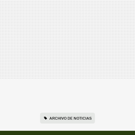
ARCHIVO DE NOTICIAS