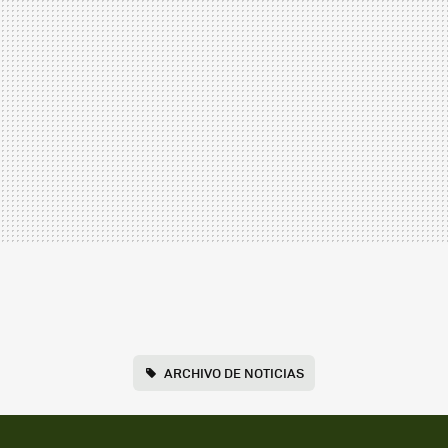
ARCHIVO DE NOTICIAS