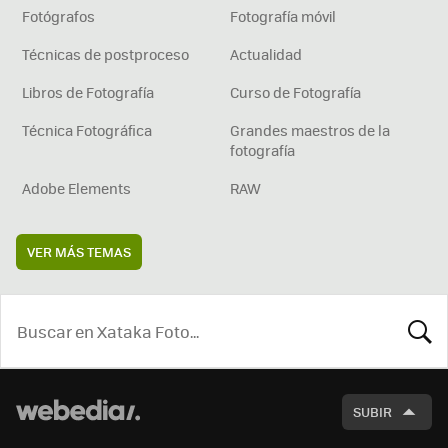
Fotógrafos
Fotografía móvil
Técnicas de postproceso
Actualidad
Libros de Fotografía
Curso de Fotografía
Técnica Fotográfica
Grandes maestros de la
fotografía
Adobe Elements
RAW
VER MÁS TEMAS
BUSCA
SUBIR