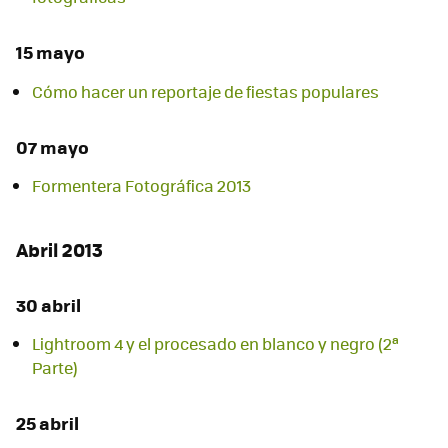
15 mayo
Cómo hacer un reportaje de fiestas populares
07 mayo
Formentera Fotográfica 2013
Abril 2013
30 abril
Lightroom 4 y el procesado en blanco y negro (2ª
Parte)
25 abril