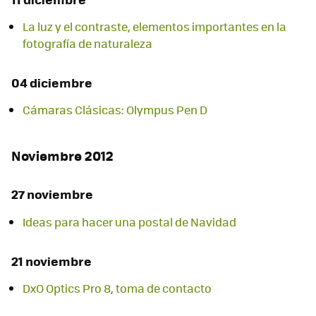
La luz y el contraste, elementos importantes en la
fotografía de naturaleza
04 diciembre
Cámaras Clásicas: Olympus Pen D
Noviembre 2012
27 noviembre
Ideas para hacer una postal de Navidad
21 noviembre
DxO Optics Pro 8, toma de contacto