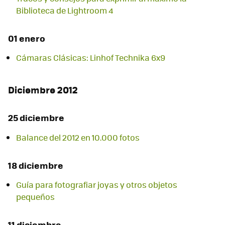
Biblioteca de Lightroom 4
01 enero
Cámaras Clásicas: Linhof Technika 6x9
Diciembre 2012
25 diciembre
Balance del 2012 en 10.000 fotos
18 diciembre
Guía para fotografiar joyas y otros objetos
pequeños
11 diciembre