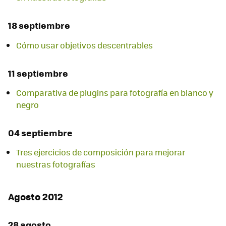
18 septiembre
Cómo usar objetivos descentrables
11 septiembre
Comparativa de plugins para fotografía en blanco y
negro
04 septiembre
Tres ejercicios de composición para mejorar
nuestras fotografías
Agosto 2012
28 agosto