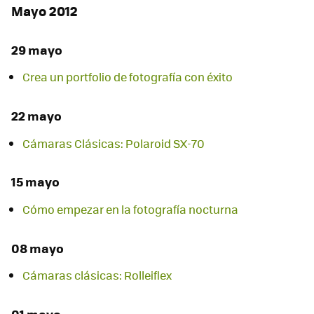
Mayo 2012
29 mayo
Crea un portfolio de fotografía con éxito
22 mayo
Cámaras Clásicas: Polaroid SX-70
15 mayo
Cómo empezar en la fotografía nocturna
08 mayo
Cámaras clásicas: Rolleiflex
01 mayo