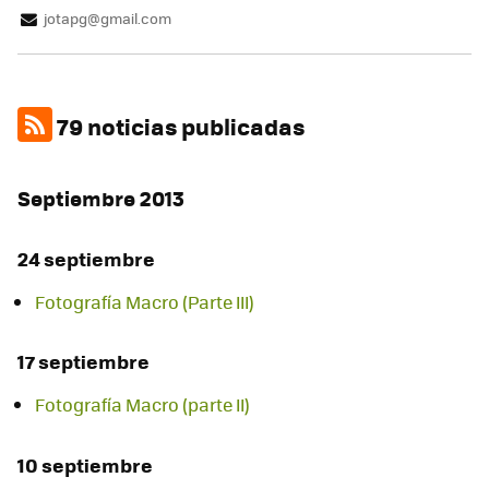
jotapg@gmail.com
79 noticias publicadas
Septiembre 2013
24 septiembre
Fotografía Macro (Parte III)
17 septiembre
Fotografía Macro (parte II)
10 septiembre