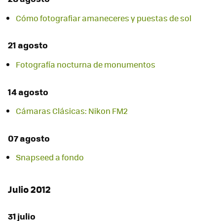
Cómo fotografiar amaneceres y puestas de sol
21 agosto
Fotografía nocturna de monumentos
14 agosto
Cámaras Clásicas: Nikon FM2
07 agosto
Snapseed a fondo
Julio 2012
31 julio