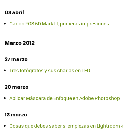
03 abril
Canon EOS 5D Mark III, primeras impresiones
Marzo 2012
27 marzo
Tres fotógrafos y sus charlas en TED
20 marzo
Aplicar Máscara de Enfoque en Adobe Photoshop
13 marzo
Cosas que debes saber si empiezas en Lightroom 4