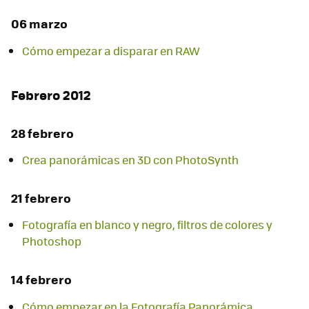
06 marzo
Cómo empezar a disparar en RAW
Febrero 2012
28 febrero
Crea panorámicas en 3D con PhotoSynth
21 febrero
Fotografía en blanco y negro, filtros de colores y
Photoshop
14 febrero
Cómo empezar en la Fotografía Panorámica