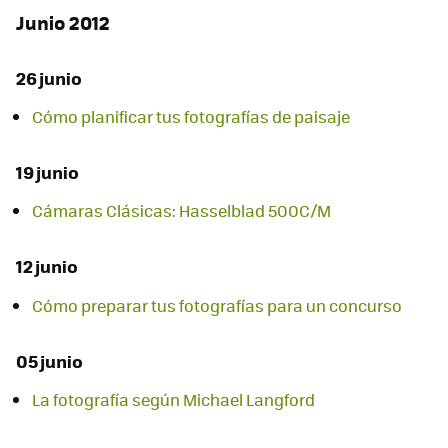
Junio 2012
26 junio
Cómo planificar tus fotografías de paisaje
19 junio
Cámaras Clásicas: Hasselblad 500C/M
12 junio
Cómo preparar tus fotografías para un concurso
05 junio
La fotografía según Michael Langford