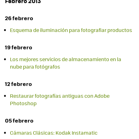
Febrero 2013
26 febrero
Esquema de iluminación para fotografiar productos
19 febrero
Los mejores servicios de almacenamiento en la
nube para fotógrafos
12 febrero
Restaurar fotografías antiguas con Adobe
Photoshop
05 febrero
Cámaras Clásicas: Kodak Instamatic