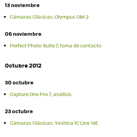
13 noviembre
Cámaras Clásicas: Olympus OM-2
06 noviembre
Perfect Photo Suite 7, toma de contacto
Octubre 2012
30 octubre
Capture One Pro 7, análisis
23 octubre
Cámaras Clásicas: Yashica 1C Linx-14E