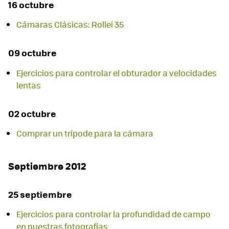
16 octubre
Cámaras Clásicas: Rollei 35
09 octubre
Ejercicios para controlar el obturador a velocidades
lentas
02 octubre
Comprar un trípode para la cámara
Septiembre 2012
25 septiembre
Ejercicios para controlar la profundidad de campo
en nuestras fotografías