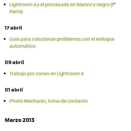
Lightroom 4 y el procesado en blanco y negro (1ª
Parte)
17 abril
Guía para solucionar problemas con el enfoque
automático
09 abril
Trabajo por zonas en Lightroom 4
01 abril
Photo Mechanic, toma de contacto
Marzo 2013