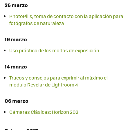
26 marzo
PhotoPills, toma de contacto con la aplicación para
fotógrafos de naturaleza
19 marzo
Uso práctico de los modos de exposición
14 marzo
Trucos y consejos para exprimir al máximo el
modulo Revelar de Lightroom 4
06 marzo
Cámaras Clásicas: Horizon 202