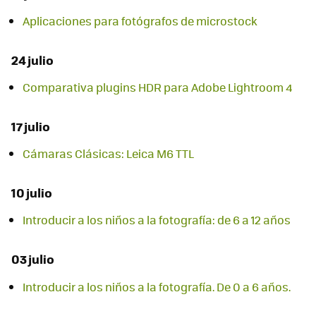
Aplicaciones para fotógrafos de microstock
24 julio
Comparativa plugins HDR para Adobe Lightroom 4
17 julio
Cámaras Clásicas: Leica M6 TTL
10 julio
Introducir a los niños a la fotografía: de 6 a 12 años
03 julio
Introducir a los niños a la fotografía. De 0 a 6 años.