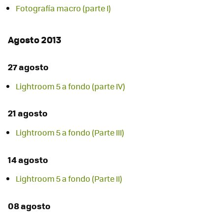
Fotografía macro (parte I)
Agosto 2013
27 agosto
Lightroom 5 a fondo (parte IV)
21 agosto
Lightroom 5 a fondo (Parte III)
14 agosto
Lightroom 5 a fondo (Parte II)
08 agosto