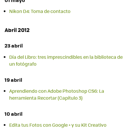
Nikon D4: Toma de contacto
Abril 2012
23 abril
Día del Libro: tres imprescindibles en la biblioteca de
un fotógrafo
19 abril
Aprendiendo con Adobe Photoshop CS6: La
herramienta Recortar (Capítulo 3)
10 abril
Edita tus Fotos con Google + y su Kit Creativo