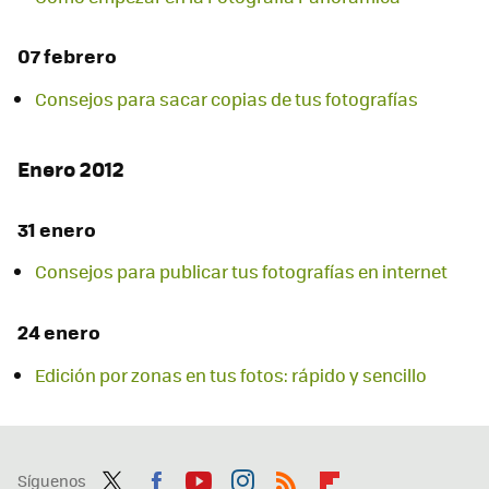
07 febrero
Consejos para sacar copias de tus fotografías
Enero 2012
31 enero
Consejos para publicar tus fotografías en internet
24 enero
Edición por zonas en tus fotos: rápido y sencillo
Síguenos