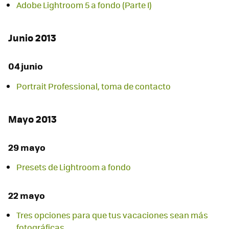
Adobe Lightroom 5 a fondo (Parte I)
Junio 2013
04 junio
Portrait Professional, toma de contacto
Mayo 2013
29 mayo
Presets de Lightroom a fondo
22 mayo
Tres opciones para que tus vacaciones sean más
fotográficas