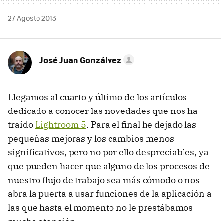
27 Agosto 2013
José Juan Gonzálvez
Llegamos al cuarto y último de los artículos
dedicado a conocer las novedades que nos ha
traído
Lightroom 5
. Para el final he dejado las
pequeñas mejoras y los cambios menos
significativos, pero no por ello despreciables, ya
que pueden hacer que alguno de los procesos de
nuestro flujo de trabajo sea más cómodo o nos
abra la puerta a usar funciones de la aplicación a
las que hasta el momento no le prestábamos