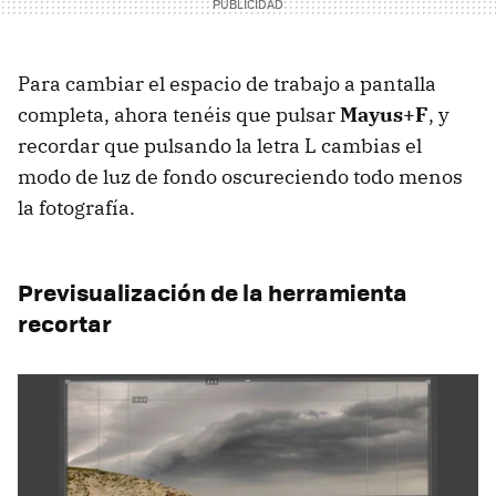
Para cambiar el espacio de trabajo a pantalla
completa, ahora tenéis que pulsar
Mayus+F
, y
recordar que pulsando la letra L cambias el
modo de luz de fondo oscureciendo todo menos
la fotografía.
Previsualización de la herramienta
recortar