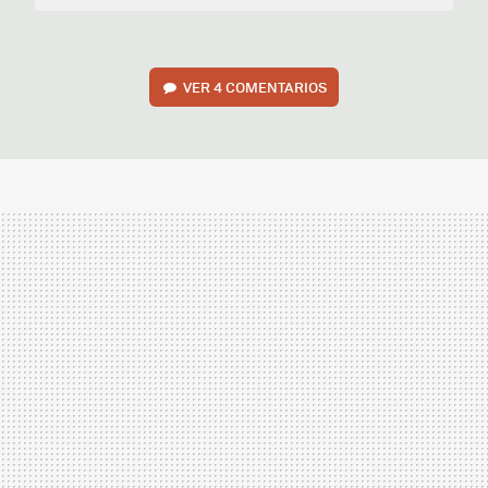
VER
4 COMENTARIOS