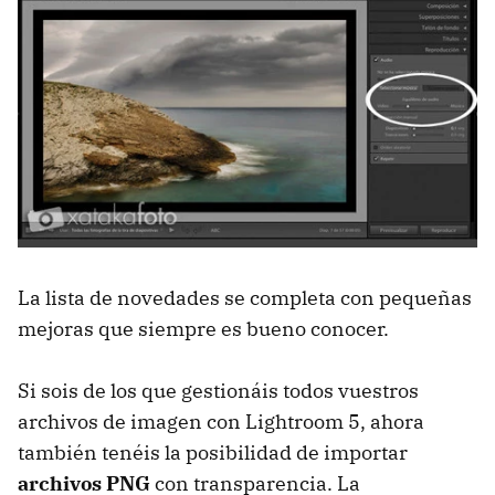
La lista de novedades se completa con pequeñas
mejoras que siempre es bueno conocer.
Si sois de los que gestionáis todos vuestros
archivos de imagen con Lightroom 5, ahora
también tenéis la posibilidad de importar
archivos PNG
con transparencia. La