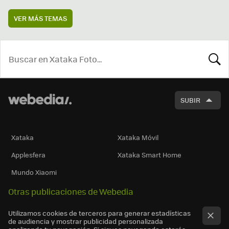
VER MÁS TEMAS
BUSCA
SUBIR
Xataka
Xataka Móvil
Applesfera
Xataka Smart Home
Mundo Xiaomi
Otras publicaciones de Webedia
Utilizamos cookies de terceros para generar estadísticas
de audiencia y mostrar publicidad personalizada