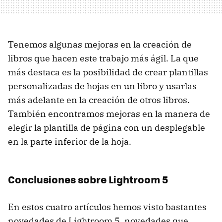
Tenemos algunas mejoras en la creación de
libros que hacen este trabajo más ágil. La que
más destaca es la posibilidad de crear plantillas
personalizadas de hojas en un libro y usarlas
más adelante en la creación de otros libros.
También encontramos mejoras en la manera de
elegir la plantilla de página con un desplegable
en la parte inferior de la hoja.
Conclusiones sobre Lightroom 5
En estos cuatro artículos hemos visto bastantes
novedades de Lightroom 5, novedades que