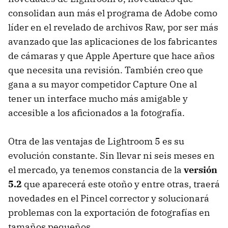
consolidan aun más el programa de Adobe como
líder en el revelado de archivos Raw, por ser más
avanzado que las aplicaciones de los fabricantes
de cámaras y que Apple Aperture que hace años
que necesita una revisión. También creo que
gana a su mayor competidor Capture One al
tener un interface mucho más amigable y
accesible a los aficionados a la fotografía.
Otra de las ventajas de Lightroom 5 es su
evolución constante. Sin llevar ni seis meses en
el mercado, ya tenemos constancia de la
versión
5.2
que aparecerá este otoño y entre otras, traerá
novedades en el Pincel corrector y solucionará
problemas con la exportación de fotografías en
tamaños pequeños.