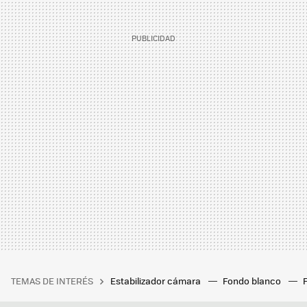
TEMAS DE INTERÉS
Estabilizador cámara
Fondo blanco