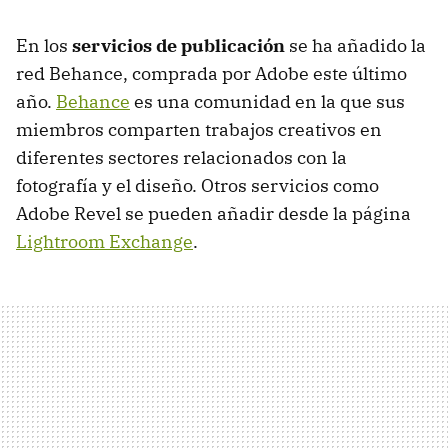
En los
servicios de publicación
se ha añadido la
red Behance, comprada por Adobe este último
año.
Behance
es una comunidad en la que sus
miembros comparten trabajos creativos en
diferentes sectores relacionados con la
fotografía y el diseño. Otros servicios como
Adobe Revel se pueden añadir desde la página
Lightroom Exchange
.