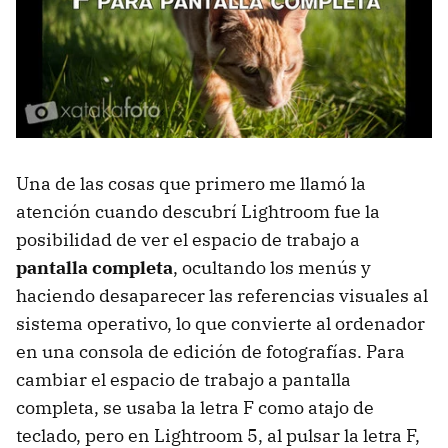
Una de las cosas que primero me llamó la
atención cuando descubrí Lightroom fue la
posibilidad de ver el espacio de trabajo a
pantalla completa
, ocultando los menús y
haciendo desaparecer las referencias visuales al
sistema operativo, lo que convierte al ordenador
en una consola de edición de fotografías. Para
cambiar el espacio de trabajo a pantalla
completa, se usaba la letra F como atajo de
teclado, pero en Lightroom 5, al pulsar la letra F,