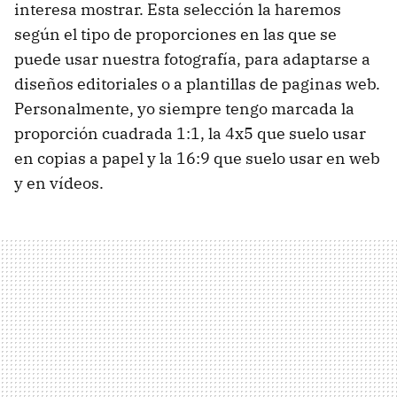
interesa mostrar. Esta selección la haremos
según el tipo de proporciones en las que se
puede usar nuestra fotografía, para adaptarse a
diseños editoriales o a plantillas de paginas web.
Personalmente, yo siempre tengo marcada la
proporción cuadrada 1:1, la 4x5 que suelo usar
en copias a papel y la 16:9 que suelo usar en web
y en vídeos.