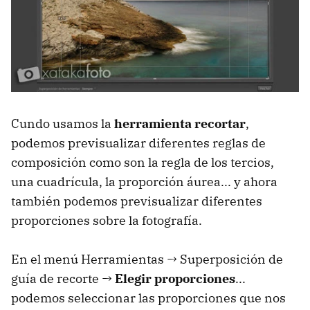
Cundo usamos la
herramienta recortar
,
podemos previsualizar diferentes reglas de
composición como son la regla de los tercios,
una cuadrícula, la proporción áurea... y ahora
también podemos previsualizar diferentes
proporciones sobre la fotografía.
En el menú Herramientas → Superposición de
guía de recorte →
Elegir proporciones
...
podemos seleccionar las proporciones que nos