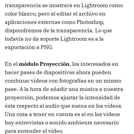
transparencia se mostrará en Lightroom como
color blanco, pero al editar el archivo en
aplicaciones externas como Photoshop,
dispondremos de la transparencia. Lo que
todavía no da soporte Lightroom es a la
exportación a PNG.
En el
módulo Proyección
, los interesados en
hacer pases de diapositivas ahora pueden
combinar vídeos con fotografías en un mismo
pase. A la hora de añadir una música a nuestra
proyección, podemos ajustar la intensidad de
ésta respecto al audio que suena en los vídeos.
Una cosa a tener en cuenta es si en los vídeos
hay entrevistas o sonido ambiente necesario
para entender el vídeo.