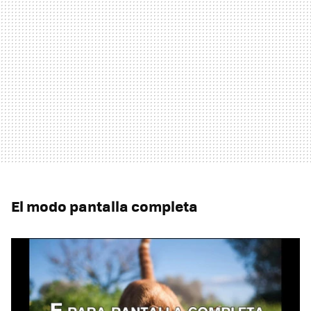
El modo pantalla completa