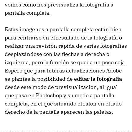
vemos cómo nos previsualiza la fotografía a
pantalla completa.
Estas imágenes a pantalla completa están bien
para centrarse en el resultado de la fotografía o
realizar una revisión rápida de varias fotografías
desplazándose con las flechas a derecha o
izquierda, pero la función se queda un poco coja.
Espero que para futuras actualizaciones Adobe
se plantee la posibilidad de
editar la fotografía
desde este modo de previsualización, al igual
que pasa en Photoshop y su modo a pantalla
completa, en el que situando el ratón en el lado
derecho de la pantalla aparecen las paletas.