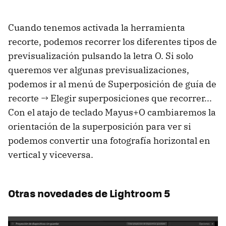
Cuando tenemos activada la herramienta
recorte, podemos recorrer los diferentes tipos de
previsualización pulsando la letra O. Si solo
queremos ver algunas previsualizaciones,
podemos ir al menú de Superposición de guía de
recorte → Elegir superposiciones que recorrer...
Con el atajo de teclado Mayus+O cambiaremos la
orientación de la superposición para ver si
podemos convertir una fotografía horizontal en
vertical y viceversa.
Otras novedades de Lightroom 5