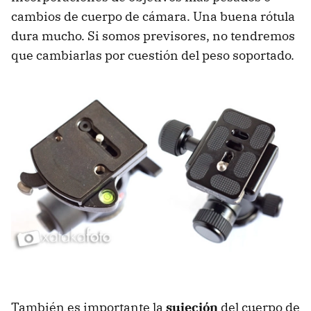
cambios de cuerpo de cámara. Una buena rótula
dura mucho. Si somos previsores, no tendremos
que cambiarlas por cuestión del peso soportado.
También es importante la
sujeción
del cuerpo de