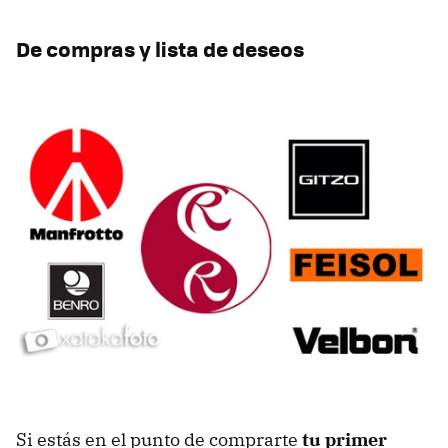
De compras y lista de deseos
Si estás en el punto de comprarte
tu primer