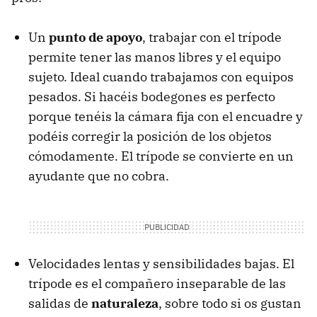
Un
punto de apoyo
, trabajar con el trípode
permite tener las manos libres y el equipo
sujeto. Ideal cuando trabajamos con equipos
pesados. Si hacéis bodegones es perfecto
porque tenéis la cámara fija con el encuadre y
podéis corregir la posición de los objetos
cómodamente. El trípode se convierte en un
ayudante que no cobra.
Velocidades lentas y sensibilidades bajas. El
trípode es el compañero inseparable de las
salidas de
naturaleza
, sobre todo si os gustan