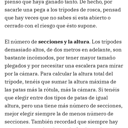
pienso que haya ganado tanto. De hecho, por
sacarle una pega a los trípodes de rosca, pensad
que hay veces que no sabes si esta abierto o
cerrado con el riesgo que ésto supone.
El número de
secciones y la altura
. Los trípodes
demasiado altos, de dos metros en adelante, son
bastante incómodos, por tener mayor tamaño
plegados y por necesitar una escalera para mirar
por la cámara. Para calcular la altura total del
trípode, tenéis que sumar la altura máxima de
las patas más la rótula, más la cámara. Si tenéis
que elegir entre dos tipos de patas de igual
altura, pero una tiene más número de secciones,
mejor elegir siempre la de menos número de
secciones. También recordad que siempre hay