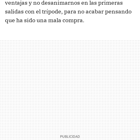
ventajas y no desanimarnos en las primeras
salidas con el trípode, para no acabar pensando
que ha sido una mala compra.