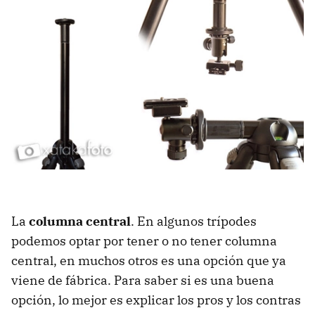
La
columna central
. En algunos trípodes
podemos optar por tener o no tener columna
central, en muchos otros es una opción que ya
viene de fábrica. Para saber si es una buena
opción, lo mejor es explicar los pros y los contras