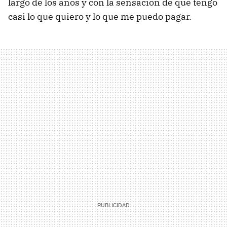
largo de los años y con la sensación de que tengo
casi lo que quiero y lo que me puedo pagar.