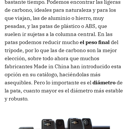
bastante tiempo. Podemos encontrar las ligeras
de carbono, ideales para naturaleza y para los
que viajan, las de aluminio o hierro, muy
pesadas, y las patas de plástico o
ABS
, que
suelen ir sujetas a la columna central. En las
patas podemos reducir mucho
el peso final
del
trípode, por lo que las de carbono son la mejor
elección, sobre todo ahora que muchos
fabricantes Made in China han introducido esta
opción en su catálogo, haciéndolas más
asequibles. Pero lo importante es el
diámetro
de
la pata, cuanto mayor es el diámetro más estable
y robusto.