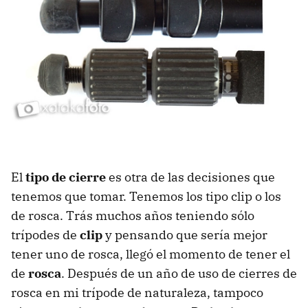
El
tipo de cierre
es otra de las decisiones que
tenemos que tomar. Tenemos los tipo clip o los
de rosca. Trás muchos años teniendo sólo
trípodes de
clip
y pensando que sería mejor
tener uno de rosca, llegó el momento de tener el
de
rosca
. Después de un año de uso de cierres de
rosca en mi trípode de naturaleza, tampoco