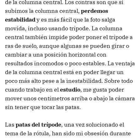
de la columna central. Los contras son que si
subimos la columna central,
perdemos
estabilidad
y es más fácil que la foto salga
movida, incluso usando trípode. La columna
central también impide poder poner el trípode a
ras de suelo, aunque algunas se pueden girar o
cambiar a una posición horizontal con
resultados incomodos o poco estables. La ventaja
de la columna central está en poder llegar un
poco más alto pese a la inestabilidad. Sobre todo
cuando trabajo en el
estudio
, me gusta poder
mover unos centímetros arriba o abajo la cámara
sin tener que tocar las patas.
Las
patas del trípode
, una vez solucionado el
tema de la rótula, han sido mi obsesión durante