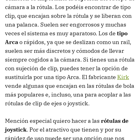
cámara a la rótula. Los podéis encontrar de tipo
clip, que encajan sobre la rótula y se liberan con
una palanca. Suelen ser engorrosos y muchas
veces el sistema es muy aparatoso. Los de
tipo
Arca
o rápidos, ya que se deslizan como un rail,
suelen ser más discretos y cómodos de llevar
siempre cogidos a la cámara. Si tienes una rótula
con sujeción de clip, puedes tener la opción de
sustituirla por una tipo Arca. El fabricante
Kirk
vende algunas que encajan en las rótulas de bola
más populares e, incluso, una para acoplar a las
rótulas de clip de ejes o joystick.
Mención especial quiero hacer a las
rótulas de
joystick
. Por el atractivo que tienen y por su
rápidez de uso puede ser una opción que nos