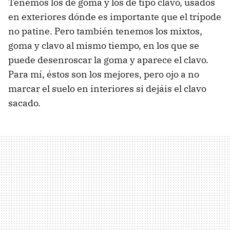
Tenemos los de goma y los de tipo clavo, usados
en exteriores dónde es importante que el trípode
no patine. Pero también tenemos los mixtos,
goma y clavo al mismo tiempo, en los que se
puede desenroscar la goma y aparece el clavo.
Para mí, éstos son los mejores, pero ojo a no
marcar el suelo en interiores si dejáis el clavo
sacado.