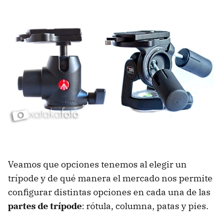
Veamos que opciones tenemos al elegir un
trípode y de qué manera el mercado nos permite
configurar distintas opciones en cada una de las
partes de trípode
: rótula, columna, patas y pies.