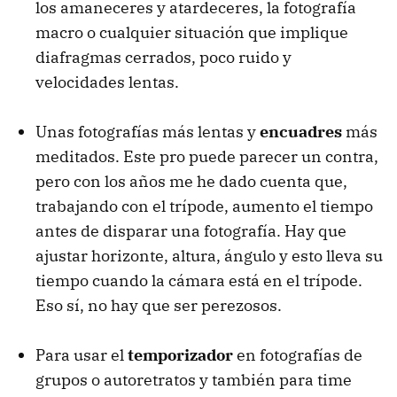
los amaneceres y atardeceres, la fotografía
macro o cualquier situación que implique
diafragmas cerrados, poco ruido y
velocidades lentas.
Unas fotografías más lentas y
encuadres
más
meditados. Este pro puede parecer un contra,
pero con los años me he dado cuenta que,
trabajando con el trípode, aumento el tiempo
antes de disparar una fotografía. Hay que
ajustar horizonte, altura, ángulo y esto lleva su
tiempo cuando la cámara está en el trípode.
Eso sí, no hay que ser perezosos.
Para usar el
temporizador
en fotografías de
grupos o autoretratos y también para time