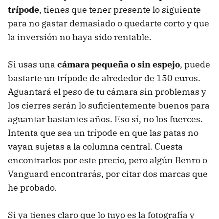
trípode
, tienes que tener presente lo siguiente
para no gastar demasiado o quedarte corto y que
la inversión no haya sido rentable.
Si usas una
cámara pequeña o sin espejo
, puede
bastarte un trípode de alrededor de 150 euros.
Aguantará el peso de tu cámara sin problemas y
los cierres serán lo suficientemente buenos para
aguantar bastantes años. Eso sí, no los fuerces.
Intenta que sea un trípode en que las patas no
vayan sujetas a la columna central. Cuesta
encontrarlos por este precio, pero algún Benro o
Vanguard encontrarás, por citar dos marcas que
he probado.
Si ya tienes claro que lo tuyo es la fotografía y