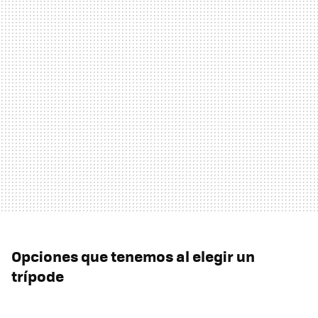
Opciones que tenemos al elegir un
trípode