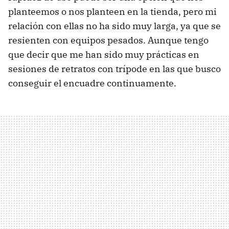
planteemos o nos planteen en la tienda, pero mi
relación con ellas no ha sido muy larga, ya que se
resienten con equipos pesados. Aunque tengo
que decir que me han sido muy prácticas en
sesiones de retratos con trípode en las que busco
conseguir el encuadre continuamente.