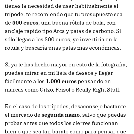
tienes la necesidad de usar habitualmente el
trípode, te recomiendo que tu presupuesto sea
de
500 euros
, una buena rótula de bola, con
anclaje rápido tipo Arca y patas de carbono. Si
sólo llegas a los 300 euros, yo invertiría en la
rotula y buscaría unas patas más económicas.
Si ya te has hecho mayor en esto de la fotografía,
puedes mirar en mi lista de deseos y llegar
fácilmente a los
1.000 euros
pensando en
marcas como Gitzo, Feisol o Really Right Stuff.
En el caso de los trípodes, desaconsejo bastante
el mercado de
segunda mano
, salvo que puedas
probar antes que todos los cierres funcionan
bien o que sea tan barato como para pensar que