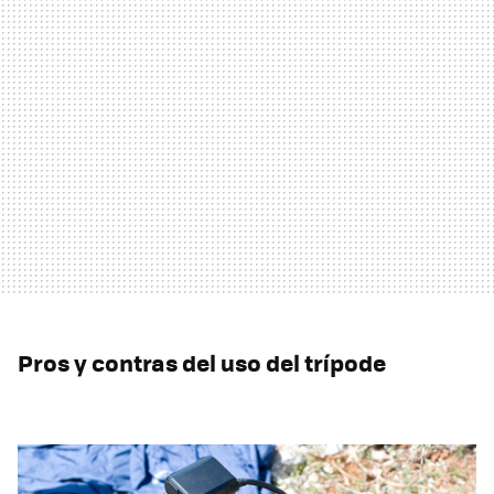
Pros y contras del uso del trípode