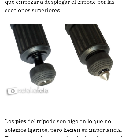
que empezar a desplegar el trípode por las
secciones superiores.
Los
pies
del trípode son algo en lo que no
solemos fijarnos, pero tienen su importancia.