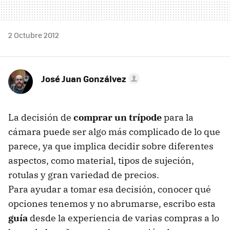
2 Octubre 2012
José Juan Gonzálvez
La decisión de
comprar un trípode
para la
cámara puede ser algo más complicado de lo que
parece, ya que implica decidir sobre diferentes
aspectos, como material, tipos de sujeción,
rotulas y gran variedad de precios.
Para ayudar a tomar esa decisión, conocer qué
opciones tenemos y no abrumarse, escribo esta
guía
desde la experiencia de varias compras a lo