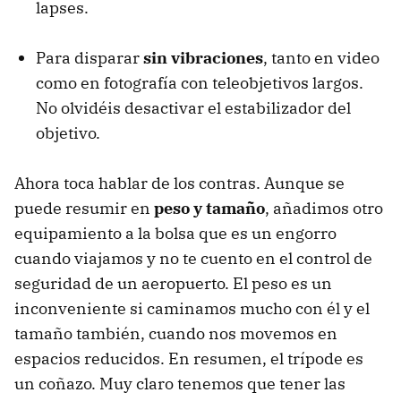
lapses.
Para disparar
sin vibraciones
, tanto en video
como en fotografía con teleobjetivos largos.
No olvidéis desactivar el estabilizador del
objetivo.
Ahora toca hablar de los contras. Aunque se
puede resumir en
peso y tamaño
, añadimos otro
equipamiento a la bolsa que es un engorro
cuando viajamos y no te cuento en el control de
seguridad de un aeropuerto. El peso es un
inconveniente si caminamos mucho con él y el
tamaño también, cuando nos movemos en
espacios reducidos. En resumen, el trípode es
un coñazo. Muy claro tenemos que tener las