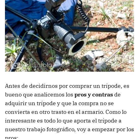
Antes de decidirnos por comprar un trípode, es
bueno que analicemos los
pros y contras
de
adquirir un trípode y que la compra no se
convierta en otro trasto en el armario. Como lo
interesante es todo lo que aporta el trípode a
nuestro trabajo fotográfico, voy a empezar por los
pros: