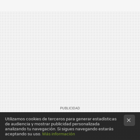
Utilizamos cookies de terceros para generar estadísticas
de audiencia y mostrar publicidad personalizada
analizando tu navegación. Si sigues navegando estarás
aceptando su uso.
Más información