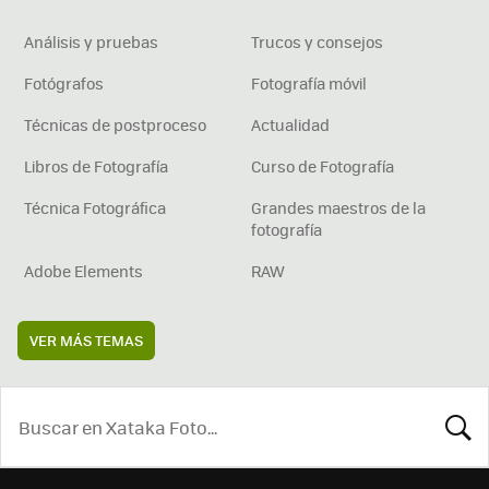
Análisis y pruebas
Trucos y consejos
Fotógrafos
Fotografía móvil
Técnicas de postproceso
Actualidad
Libros de Fotografía
Curso de Fotografía
Técnica Fotográfica
Grandes maestros de la
fotografía
Adobe Elements
RAW
VER MÁS TEMAS
BUSCA