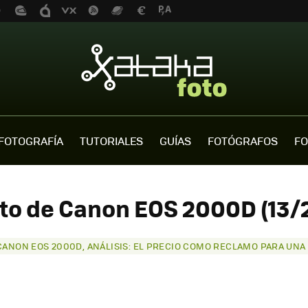
FOTOGRAFÍA
TUTORIALES
GUÍAS
FOTÓGRAFOS
FO
to de Canon EOS 2000D (13/
CANON EOS 2000D, ANÁLISIS: EL PRECIO COMO RECLAMO PARA UNA