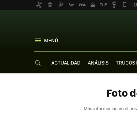
MENÚ
ACTUALIDAD
ANÁLISIS
TRUCOS 
Foto d
Más información en el po