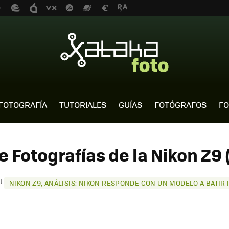
FOTOGRAFÍA
TUTORIALES
GUÍAS
FOTÓGRAFOS
FO
e Fotografías de la Nikon Z9 
st
NIKON Z9, ANÁLISIS: NIKON RESPONDE CON UN MODELO A BATIR