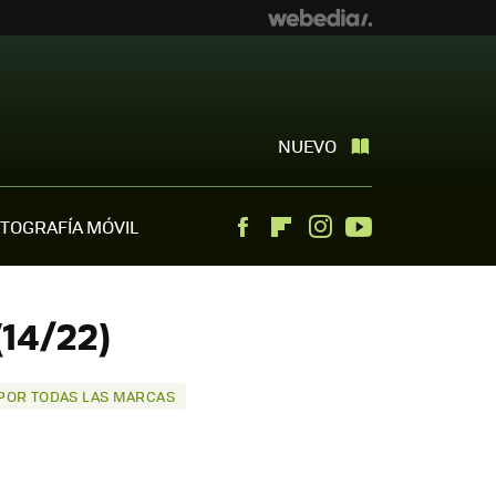
NUEVO
TOGRAFÍA MÓVIL
Facebook
Flipboard
Instagram
Youtube
(14/22)
 POR TODAS LAS MARCAS