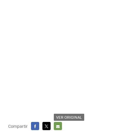
VER ORIGINAL
Compartir