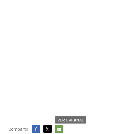
VER ORIGINAL
Compartir