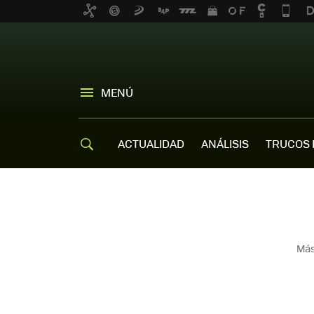
MENÚ
ACTUALIDAD
ANÁLISIS
TRUCOS 
Más