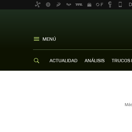
MENÚ
ACTUALIDAD
ANÁLISIS
TRUCOS 
Más