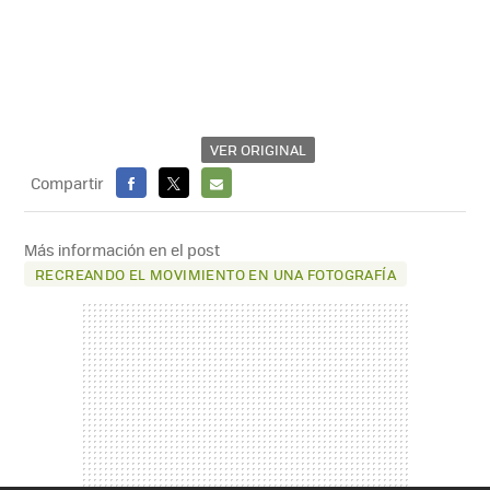
VER ORIGINAL
Compartir
FACEBOOK
X
E-
MAIL
Más información en el post
RECREANDO EL MOVIMIENTO EN UNA FOTOGRAFÍA