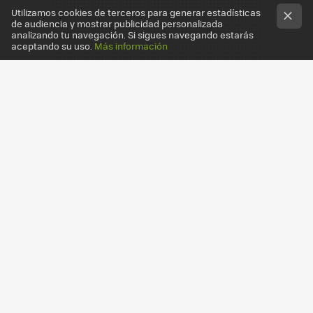
Utilizamos cookies de terceros para generar estadísticas
de audiencia y mostrar publicidad personalizada
analizando tu navegación. Si sigues navegando estarás
aceptando su uso.
Más información