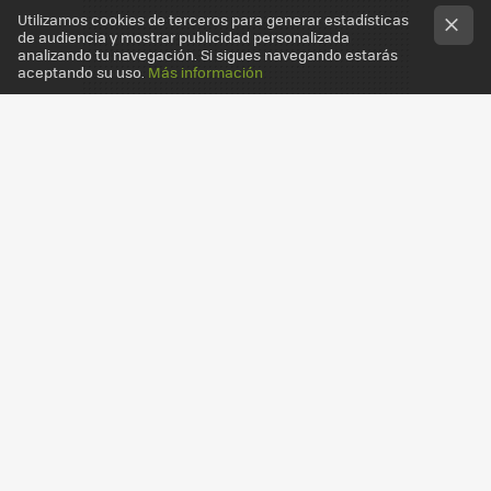
Utilizamos cookies de terceros para generar estadísticas
de audiencia y mostrar publicidad personalizada
analizando tu navegación. Si sigues navegando estarás
aceptando su uso.
Más información