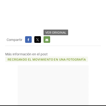
VER ORIGINAL
Compartir
FACEBOOK
X
E-
MAIL
Más información en el post
RECREANDO EL MOVIMIENTO EN UNA FOTOGRAFÍA