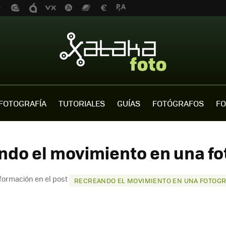
FOTOGRAFÍA
TUTORIALES
GUÍAS
FOTÓGRAFOS
FO
ndo el movimiento en una fot
formación en el post
RECREANDO EL MOVIMIENTO EN UNA FOTOGR