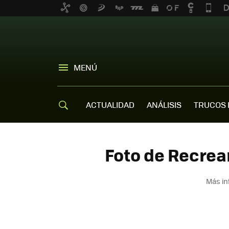
MENÚ
ACTUALIDAD
ANÁLISIS
TRUCOS 
Foto de Recrea
Más in