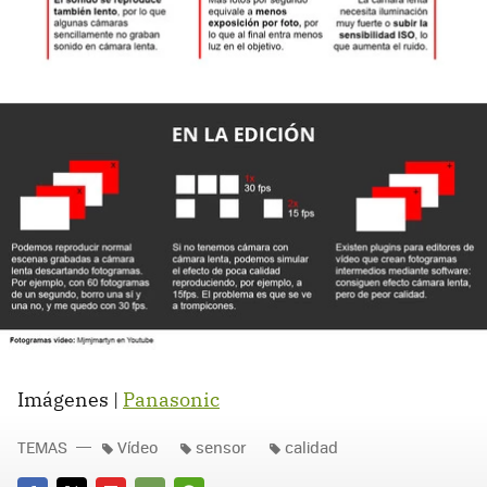
Imágenes |
Panasonic
TEMAS
Vídeo
sensor
calidad