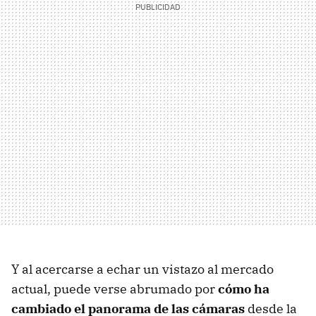
Y al acercarse a echar un vistazo al mercado
actual, puede verse abrumado por
cómo ha
cambiado el panorama de las cámaras
desde la