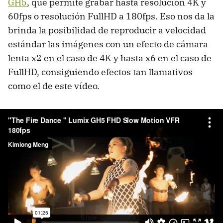
GH5
, que permite grabar hasta resolución 4K y
60fps o resolución FullHD a 180fps. Eso nos da la
brinda la posibilidad de reproducir a velocidad
estándar las imágenes con un efecto de cámara
lenta x2 en el caso de 4K y hasta x6 en el caso de
FullHD, consiguiendo efectos tan llamativos
como el de este vídeo.