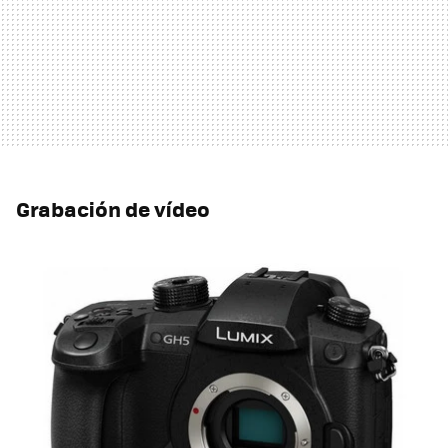
Grabación de vídeo