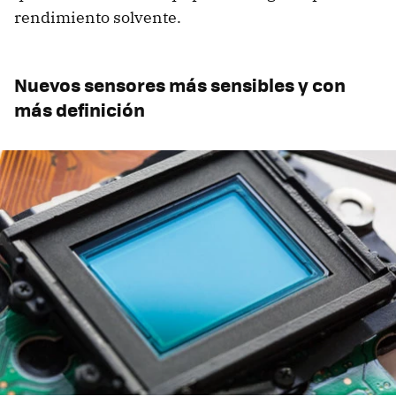
rendimiento solvente.
Nuevos sensores más sensibles y con
más definición