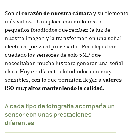
Son el
corazón de nuestra cámara
y su elemento
más valioso. Una placa con millones de
pequeños fotodiodos que reciben la luz de
nuestra imagen y la transforman en una señal
eléctrica que va al procesador. Pero lejos han
quedado los sensores de solo 5MP que
necesitaban mucha luz para generar una señal
clara. Hoy en día estos fotodiodos son muy
sensibles, con lo que permiten llegar a
valores
ISO muy altos manteniendo la calidad
.
A cada tipo de fotografía acompaña un
sensor con unas prestaciones
diferentes