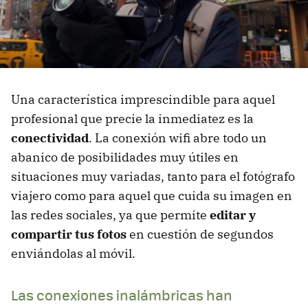
Una característica imprescindible para aquel
profesional que precie la inmediatez es la
conectividad
. La conexión wifi abre todo un
abanico de posibilidades muy útiles en
situaciones muy variadas, tanto para el fotógrafo
viajero como para aquel que cuida su imagen en
las redes sociales, ya que permite
editar y
compartir tus fotos
en cuestión de segundos
enviándolas al móvil.
Las conexiones inalámbricas han