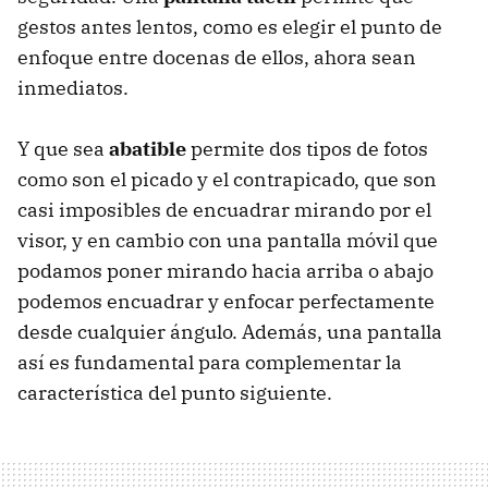
gestos antes lentos, como es elegir el punto de
enfoque entre docenas de ellos, ahora sean
inmediatos.
Y que sea
abatible
permite dos tipos de fotos
como son el picado y el contrapicado, que son
casi imposibles de encuadrar mirando por el
visor, y en cambio con una pantalla móvil que
podamos poner mirando hacia arriba o abajo
podemos encuadrar y enfocar perfectamente
desde cualquier ángulo. Además, una pantalla
así es fundamental para complementar la
característica del punto siguiente.