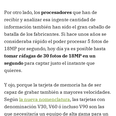
Por otro lado, los
procesadores
que han de
recibir y analizar esa ingente cantidad de
información también han sido el gran caballo de
batalla de los fabricantes. Si hace unos años se
consideraba rápido el poder procesar 5 fotos de
18MP por segundo, hoy día ya es posible hasta
tomar ráfagas de 30 fotos de 18MP en un
segundo
para captar justo el instante que
quieres.
Y ojo, porque la tarjeta de memoria ha de ser
capaz de grabar también a mayores velocidades.
Según
la nueva nomenclatura
, las tarjetas con
denominación V30, V60 ó incluso V90 son las
que necesitaría un equipo de alta gama para un