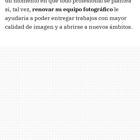
un momento en que todo profesional se plantea
si, tal vez,
renovar su equipo fotográfico
le
ayudaría a poder entregar trabajos con mayor
calidad de imagen y a abrirse a nuevos ámbitos.