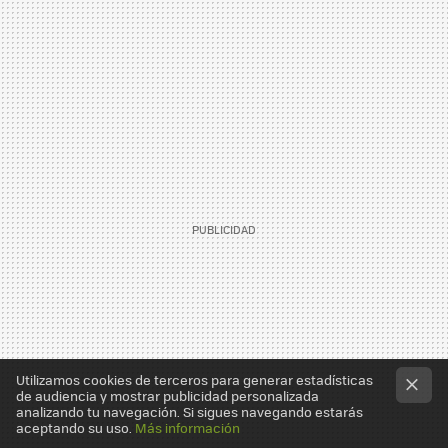
Utilizamos cookies de terceros para generar estadísticas
de audiencia y mostrar publicidad personalizada
analizando tu navegación. Si sigues navegando estarás
aceptando su uso.
Más información