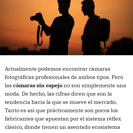
Actualmente podemos encontrar cámaras
fotográficas profesionales de ambos tipos. Pero
las
cámaras sin espejo
no son simplemente una
moda. De hecho, las cifras dicen que son la
tendencia hacia la que se mueve el mercado.
Tanto es así que prácticamente son pocos los
fabricantes que apuestan por el sistema réflex
clásico, donde tienen un asentado ecosistema