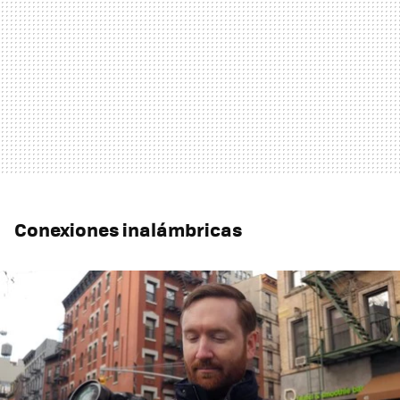
Conexiones inalámbricas