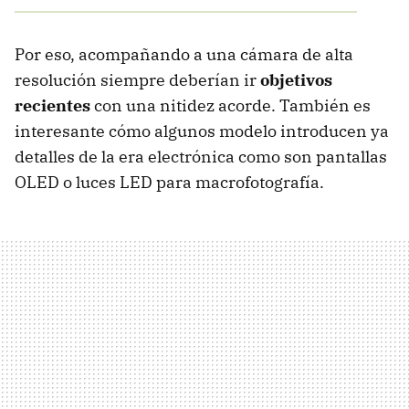
Por eso, acompañando a una cámara de alta
resolución siempre deberían ir
objetivos
recientes
con una nitidez acorde. También es
interesante cómo algunos modelo introducen ya
detalles de la era electrónica como son pantallas
OLED o luces LED para macrofotografía.