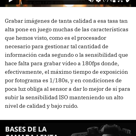
Grabar imágenes de tanta calidad a esa tasa tan
alta pone en juego muchas de las características
que hemos visto, como es el procesador
necesario para gestionar tal cantidad de
información cada segundo o la sensibilidad que
hace falta para grabar vídeo a 180fps donde,
efectivamente, el máximo tiempo de exposición
por fotograma es 1/180s, y en condiciones de
poca luz obliga al sensor a dar lo mejor de sí para
subir la sensibilidad ISO manteniendo un alto
nivel de calidad y bajo ruido.