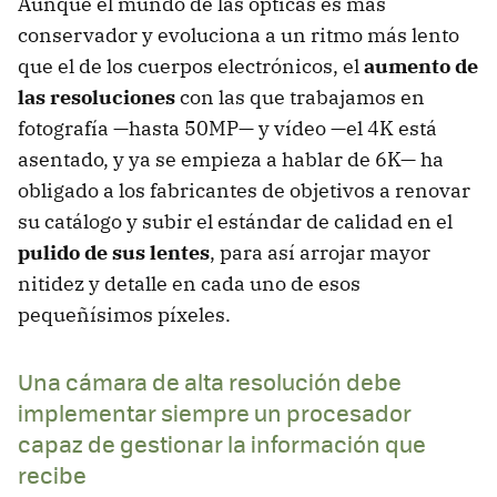
Aunque el mundo de las ópticas es más
conservador y evoluciona a un ritmo más lento
que el de los cuerpos electrónicos, el
aumento de
las resoluciones
con las que trabajamos en
fotografía —hasta 50MP— y vídeo —el 4K está
asentado, y ya se empieza a hablar de 6K— ha
obligado a los fabricantes de objetivos a renovar
su catálogo y subir el estándar de calidad en el
pulido de sus lentes
, para así arrojar mayor
nitidez y detalle en cada uno de esos
pequeñísimos píxeles.
Una cámara de alta resolución debe
implementar siempre un procesador
capaz de gestionar la información que
recibe