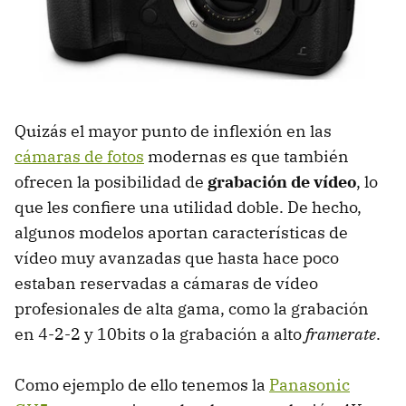
Quizás el mayor punto de inflexión en las
cámaras de fotos
modernas es que también
ofrecen la posibilidad de
grabación de vídeo
, lo
que les confiere una utilidad doble. De hecho,
algunos modelos aportan características de
vídeo muy avanzadas que hasta hace poco
estaban reservadas a cámaras de vídeo
profesionales de alta gama, como la grabación
en 4-2-2 y 10bits o la grabación a alto
framerate
.
Como ejemplo de ello tenemos la
Panasonic