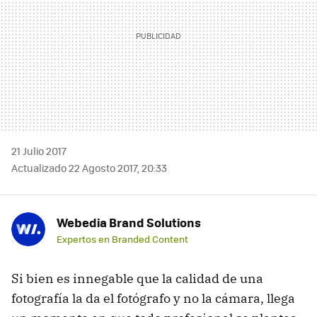
21 Julio 2017
Actualizado 22 Agosto 2017, 20:33
Webedia Brand Solutions
Expertos en Branded Content
Si bien es innegable que la calidad de una
fotografía la da el fotógrafo y no la cámara, llega