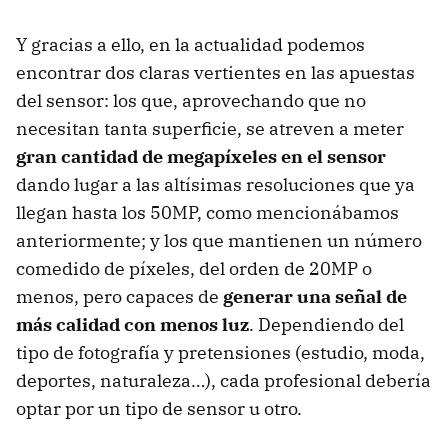
Y gracias a ello, en la actualidad podemos
encontrar dos claras vertientes en las apuestas
del sensor: los que, aprovechando que no
necesitan tanta superficie, se atreven a meter
gran cantidad de megapíxeles en el sensor
dando lugar a las altísimas resoluciones que ya
llegan hasta los 50MP, como mencionábamos
anteriormente; y los que mantienen un número
comedido de píxeles, del orden de 20MP o
menos, pero capaces de
generar una señal de
más calidad con menos luz
. Dependiendo del
tipo de fotografía y pretensiones (estudio, moda,
deportes, naturaleza…), cada profesional debería
optar por un tipo de sensor u otro.