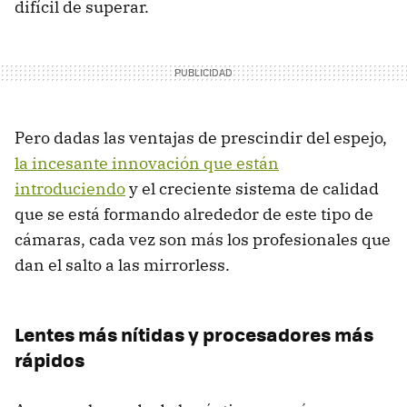
difícil de superar.
Pero dadas las ventajas de prescindir del espejo,
la incesante innovación que están
introduciendo
y el creciente sistema de calidad
que se está formando alrededor de este tipo de
cámaras, cada vez son más los profesionales que
dan el salto a las mirrorless.
Lentes más nítidas y procesadores más
rápidos