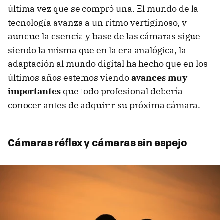
última vez que se compró una. El mundo de la
tecnología avanza a un ritmo vertiginoso, y
aunque la esencia y base de las cámaras sigue
siendo la misma que en la era analógica, la
adaptación al mundo digital ha hecho que en los
últimos años estemos viendo
avances muy
importantes
que todo profesional debería
conocer antes de adquirir su próxima cámara.
Cámaras réflex y cámaras sin espejo