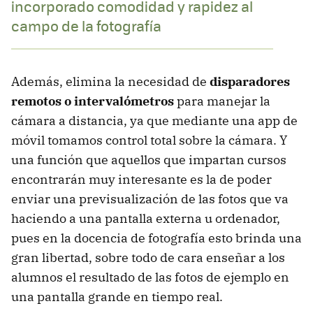
incorporado comodidad y rapidez al
campo de la fotografía
Además, elimina la necesidad de
disparadores
remotos o intervalómetros
para manejar la
cámara a distancia, ya que mediante una app de
móvil tomamos control total sobre la cámara. Y
una función que aquellos que impartan cursos
encontrarán muy interesante es la de poder
enviar una previsualización de las fotos que va
haciendo a una pantalla externa u ordenador,
pues en la docencia de fotografía esto brinda una
gran libertad, sobre todo de cara enseñar a los
alumnos el resultado de las fotos de ejemplo en
una pantalla grande en tiempo real.