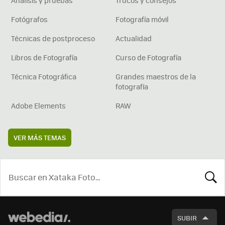
Fotógrafos
Fotografía móvil
Técnicas de postproceso
Actualidad
Libros de Fotografía
Curso de Fotografía
Técnica Fotográfica
Grandes maestros de la
fotografía
Adobe Elements
RAW
VER MÁS TEMAS
BUSCA
SUBIR