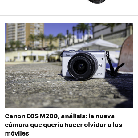
Canon EOS M200, análisis: la nueva
cámara que quería hacer olvidar a los
móviles