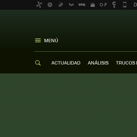
MENÚ
ACTUALIDAD
ANÁLISIS
TRUCOS 