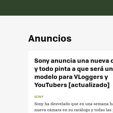
Anuncios
Sony anuncia una nueva 
y todo pinta a que será u
modelo para VLoggers y
YouTubers [actualizado]
SONY
Sony ha desvelado que en una semana h
nueva cámara en su catálogo y todas las 