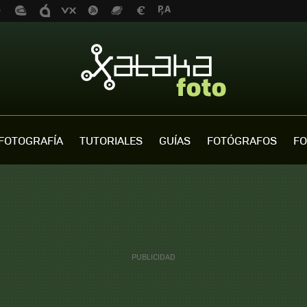
FOTOGRAFÍA
TUTORIALES
GUÍAS
FOTÓGRAFOS
FO