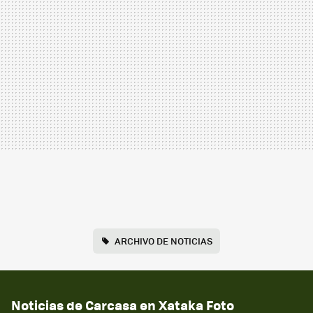
ARCHIVO DE NOTICIAS
Noticias de Carcasa en Xataka Foto