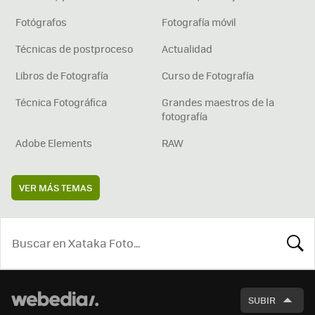
Fotógrafos
Fotografía móvil
Técnicas de postproceso
Actualidad
Libros de Fotografía
Curso de Fotografía
Técnica Fotográfica
Grandes maestros de la
fotografía
Adobe Elements
RAW
VER MÁS TEMAS
BUSCA
SUBIR