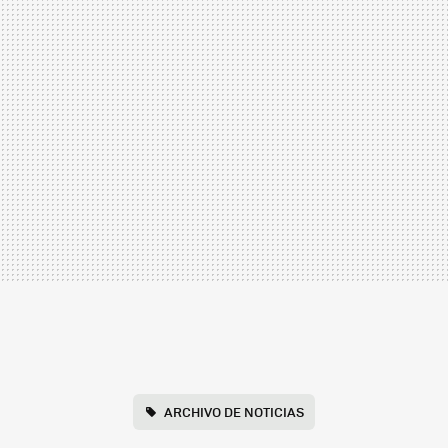
ARCHIVO DE NOTICIAS