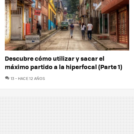
Descubre cómo utilizar y sacar el
máximo partido a la hiperfocal (Parte 1)
COMENTARIOS
13
HACE 12 AÑOS