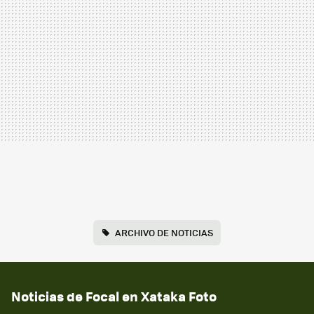
ARCHIVO DE NOTICIAS
Noticias de Focal en Xataka Foto