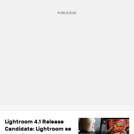
Lightroom 4.1 Release
Candidate: Lightroom se