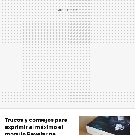
Trucos y consejos para
exprimir al máximo el
modulo Revelar de