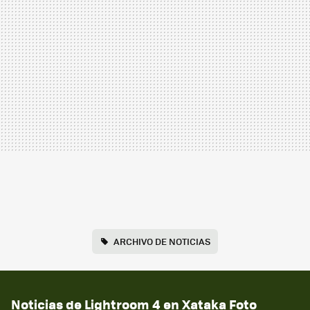
ARCHIVO DE NOTICIAS
Noticias de Lightroom 4 en Xataka Foto