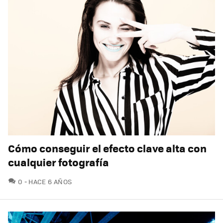
Cómo conseguir el efecto clave alta con
cualquier fotografía
COMENTARIOS
0
HACE 6 AÑOS