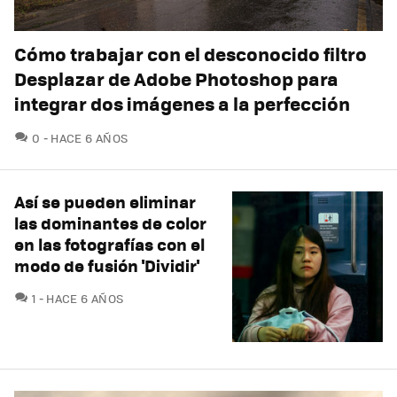
Cómo trabajar con el desconocido filtro
Desplazar de Adobe Photoshop para
integrar dos imágenes a la perfección
COMENTARIOS
0
HACE 6 AÑOS
Así se pueden eliminar
las dominantes de color
en las fotografías con el
modo de fusión 'Dividir'
COMENTARIOS
1
HACE 6 AÑOS