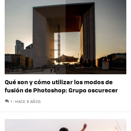
Qué son y cómo utilizar los modos de
fusión de Photoshop: Grupo oscurecer
COMENTARIOS
1
HACE 8 AÑOS