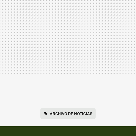
ARCHIVO DE NOTICIAS